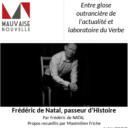
Entre glose
outrancière de
l'actualité et
laboratoire du Verbe
Frédéric de Natal, passeur d’Histoire
Par
Frédéric de NATAL
Propos recueillis par
Maximilien Friche