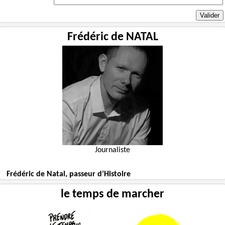
Frédéric de NATAL
Journaliste
Frédéric de Natal, passeur d’Histoire
le temps de marcher