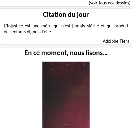
(voir tous nos dessins)
Citation du jour
L'injustice est une mère qui n'est jamais stérile et qui produit
des enfants dignes d'elle.
Adolphe Tiers
En ce moment, nous lisons…