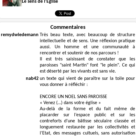
Le sens de l’Eglise
Commentaires
remydwiedemann
Très beau texte, avec beaucoup de structure
intellectuelle et de sens. Une réflexion pratique
aussi. Un homme et une communauté à
rencontrer et soutenir de nos parcours !
Il est très saisissant de constater que les
paroisses "saint Martin" font "le plein". Ce qui
est déserté par les vivants est sans vie.
nab42
un texte qui vient de paraître sur la toile pour
vous donner à réfléchir :
ENCORE UN NOEL SANS PAROISSE
« Venez (…) dans votre église »
Au-delà de la forme et du fait même de
placarder sur l’espace public et sur les
contreforts d’une bâtisse séculaire classée et
longuement restaurée par les collectivités et
l’Etat, des messages cultuels, sans autorisation