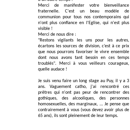
Merci de manifester votre bienveillance
fraternelle. C'est un beau modèle de
communion pour tous nos contemporains qui
n'ont plus confiance en l'Eglise, qui n'est plus
visible !
Merci de nous dire :
"Restons vigilants les uns pour les autres,
écartons les sources de division, c’est à ce prix
que nous pourrons favoriser le vivre ensemble
dont nous avons tant besoin en ces temps
troublés". Merci à vous veilleurs courageux,
quelle audace !
Je suis venu faire un long stage au Puy, il y a 3
ans. Vaguement catho, j'ai rencontré ces
prêtres qui n'ont pas peur de rencontrer des
gothiques, des alcooliques, des personnes
homosexuelles, des marginaux, ... Je pense que
contrairement à vous (vous devez avoir plus de
65 ans), ils sont pleinement de leur temps.