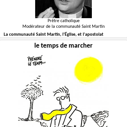
Prêtre catholique
Modérateur de la communauté Saint Martin
La communauté Saint Martin, l’Église, et l'apostolat
le temps de marcher