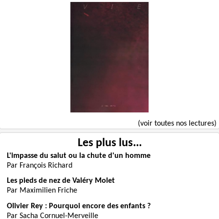
(voir toutes nos lectures)
Les plus lus...
L'impasse du salut ou la chute d'un homme
Par François Richard
Les pieds de nez de Valéry Molet
Par Maximilien Friche
Olivier Rey : Pourquoi encore des enfants ?
Par Sacha Cornuel-Merveille