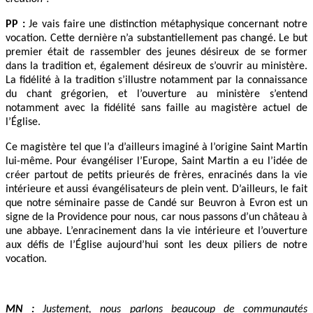
PP :
Je vais faire une distinction métaphysique concernant notre
vocation. Cette dernière n’a substantiellement pas changé. Le but
premier était de rassembler des jeunes désireux de se former
dans la tradition et, également désireux de s’ouvrir au ministère.
La fidélité à la tradition s’illustre notamment par la connaissance
du chant grégorien, et l’ouverture au ministère s’entend
notamment avec la fidélité sans faille au magistère actuel de
l’Église.
Ce magistère tel que l’a d’ailleurs imaginé à l’origine Saint Martin
lui-même. Pour évangéliser l’Europe, Saint Martin a eu l’idée de
créer partout de petits prieurés de frères, enracinés dans la vie
intérieure et aussi évangélisateurs de plein vent. D’ailleurs, le fait
que notre séminaire passe de Candé sur Beuvron à Evron est un
signe de la Providence pour nous, car nous passons d’un château à
une abbaye. L’enracinement dans la vie intérieure et l’ouverture
aux défis de l’Église aujourd’hui sont les deux piliers de notre
vocation.
MN :
Justement, nous parlons beaucoup de communautés