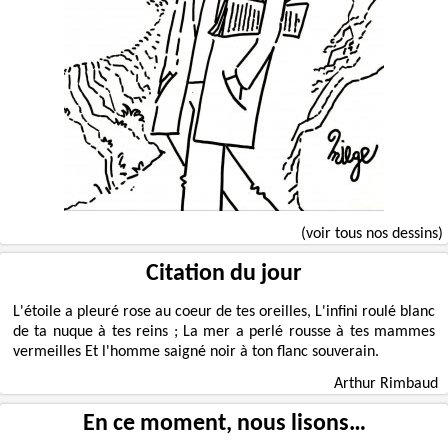
(voir tous nos dessins)
Citation du jour
L'étoile a pleuré rose au coeur de tes oreilles, L'infini roulé blanc
de ta nuque à tes reins ; La mer a perlé rousse à tes mammes
vermeilles Et l'homme saigné noir à ton flanc souverain.
Arthur Rimbaud
En ce moment, nous lisons…