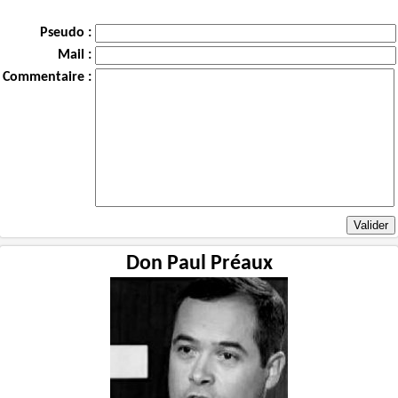
Pseudo :
Mail :
Commentaire :
Don Paul Préaux