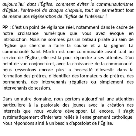
aujourd’hui dans l’Église, comment éviter le communautarisme
d’Église, l’entre-soi de chaque chapelle, tout en permettant tout
de même une régénération de l’Église de l’intérieur ?
PP :
C’est un point de vigilance réel, notamment dans le cadre de
notre croissance numérique que vous avez évoqué en
introduction. Nous ne sommes pas un bateau pirate au sein de
l’Église qui cherche à faire la course et à la gagner. La
communauté Saint Martin est une communauté avant tout au
service de l’Église, elle est là pour répondre à ses attentes. D’un
point de vue conjoncturel, avec la croissance de la communauté,
nous ressentons encore plus la nécessité d’investir dans la
formation des prêtres, d’identifier des formateurs de prêtres, des
permanents, des intervenants réguliers ou simplement des
intervenants de sessions.
Dans un autre domaine, nous portons aujourd’hui une attention
particulière à la pastorale des jeunes avec la création des
internats que nous voulons développer. Là encore, il s’agit
systématiquement d’internats reliés à l’enseignement catholique.
Nous répondons ainsi à un besoin d’apostolat de l’Église.