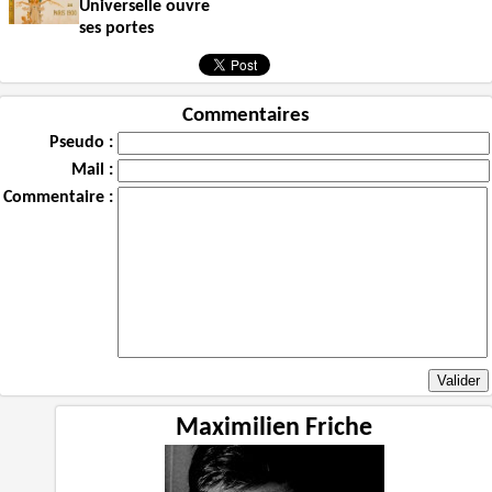
Universelle ouvre
ses portes
Commentaires
Pseudo :
Mail :
Commentaire :
Maximilien Friche