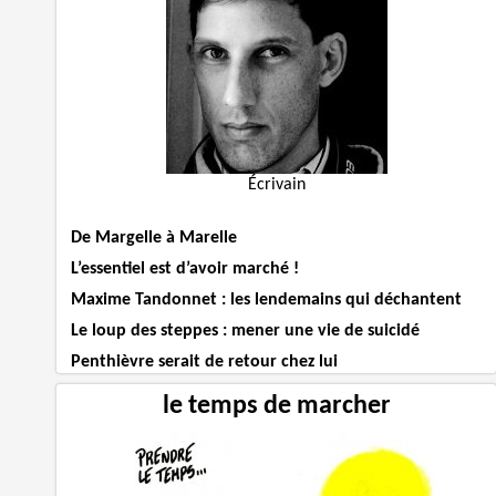
Écrivain
De Margelle à Marelle
L’essentiel est d’avoir marché !
Maxime Tandonnet : les lendemains qui déchantent
Le loup des steppes : mener une vie de suicidé
Penthièvre serait de retour chez lui
le temps de marcher