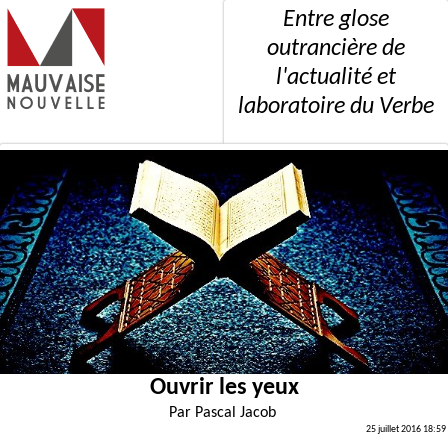
Entre glose
outrancière de
l'actualité et
laboratoire du Verbe
Ouvrir les yeux
Par
Pascal Jacob
25 juillet 2016 18:59