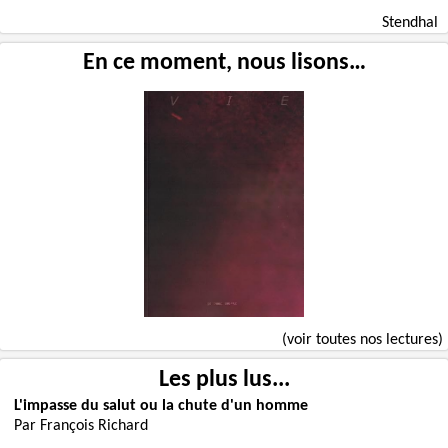
Stendhal
En ce moment, nous lisons…
(voir toutes nos lectures)
Les plus lus...
L'impasse du salut ou la chute d'un homme
Par François Richard