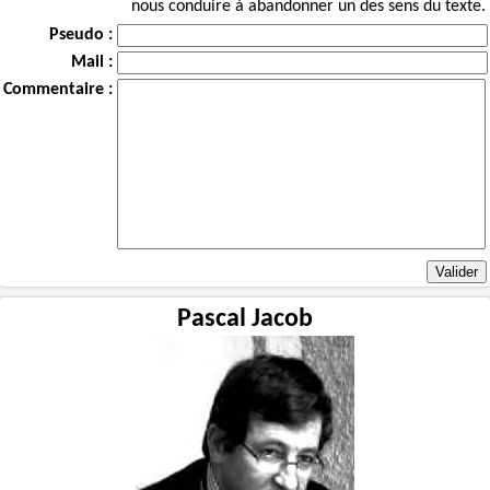
nous conduire à abandonner un des sens du texte.
Pseudo :
Mail :
Commentaire :
Pascal Jacob