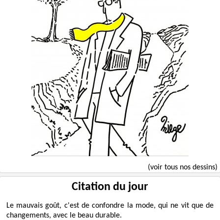
(voir tous nos dessins)
Citation du jour
Le mauvais goût, c'est de confondre la mode, qui ne vit que de
changements, avec le beau durable.