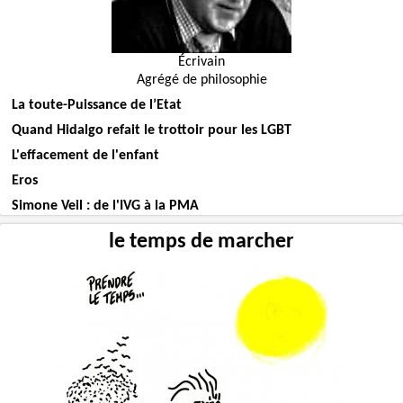
Écrivain
Agrégé de philosophie
La toute-Puissance de l’Etat
Quand Hidalgo refait le trottoir pour les LGBT
L'effacement de l'enfant
Eros
Simone Veil : de l'IVG à la PMA
le temps de marcher