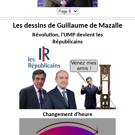
Les dessins de Guillaume de Mazalle
Révolution, l'UMP devient les
Républicains
Changement d'heure