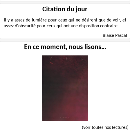
Citation du jour
Il y a assez de lumière pour ceux qui ne désirent que de voir, et
assez d'obscurité pour ceux qui ont une disposition contraire.
Blaise Pascal
En ce moment, nous lisons…
(voir toutes nos lectures)