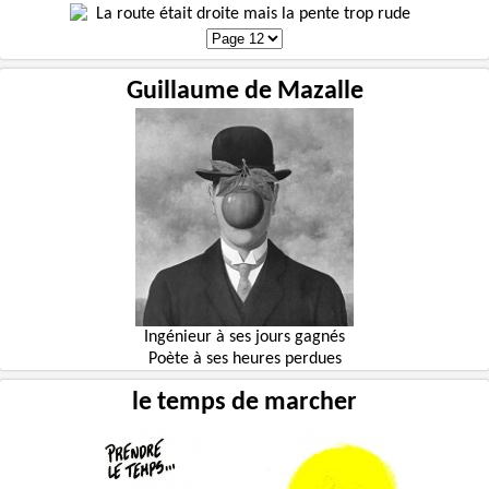
Guillaume de Mazalle
Ingénieur à ses jours gagnés
Poète à ses heures perdues
le temps de marcher