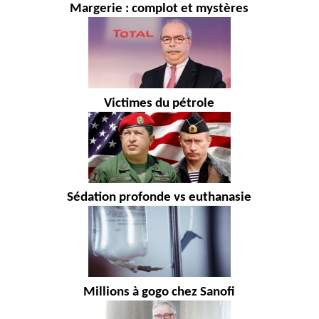
Margerie : complot et mystères
Victimes du pétrole
Sédation profonde vs euthanasie
Millions à gogo chez Sanofi