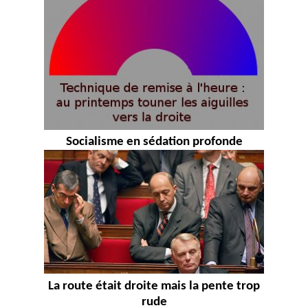
Socialisme en sédation profonde
La route était droite mais la pente trop
rude