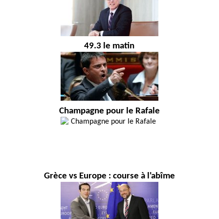
49.3 le matin
Champagne pour le Rafale
Grèce vs Europe : course à l'abîme