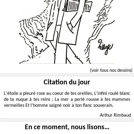
(voir tous nos dessins)
Citation du jour
L'étoile a pleuré rose au coeur de tes oreilles, L'infini roulé blanc
de ta nuque à tes reins ; La mer a perlé rousse à tes mammes
vermeilles Et l'homme saigné noir à ton flanc souverain.
Arthur Rimbaud
En ce moment, nous lisons…