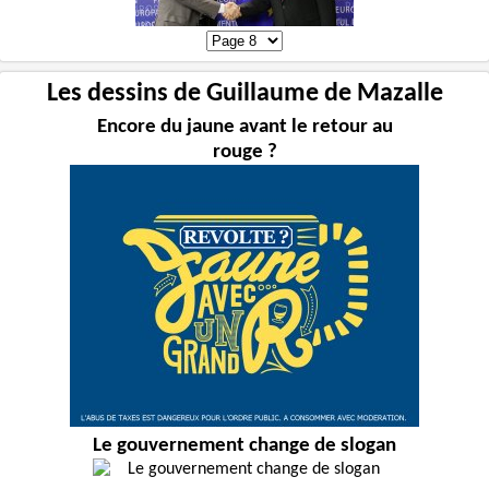
Les dessins de Guillaume de Mazalle
Encore du jaune avant le retour au
rouge ?
Le gouvernement change de slogan