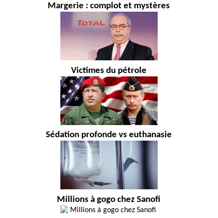
Margerie : complot et mystères
Victimes du pétrole
Sédation profonde vs euthanasie
Millions à gogo chez Sanofi