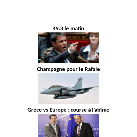
49.3 le matin
Champagne pour le Rafale
Grèce vs Europe : course à l'abîme