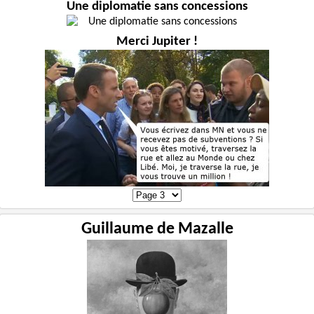
Une diplomatie sans concessions
Merci Jupiter !
Guillaume de Mazalle