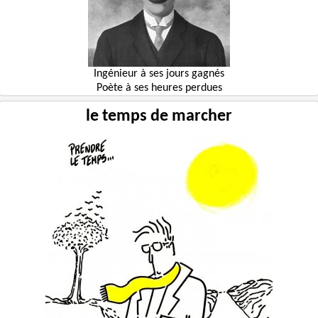
Ingénieur à ses jours gagnés
Poète à ses heures perdues
le temps de marcher