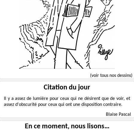
(voir tous nos dessins)
Citation du jour
Il y a assez de lumière pour ceux qui ne désirent que de voir, et
assez d'obscurité pour ceux qui ont une disposition contraire.
Blaise Pascal
En ce moment, nous lisons…