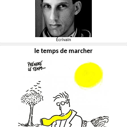
Écrivain
le temps de marcher