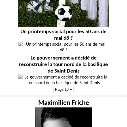
Un printemps social pour les 50 ans de
mai 68 ?
Le gouvernement a décidé de
reconstruire la tour nord de la basilique
de Saint Denis
Maximilien Friche