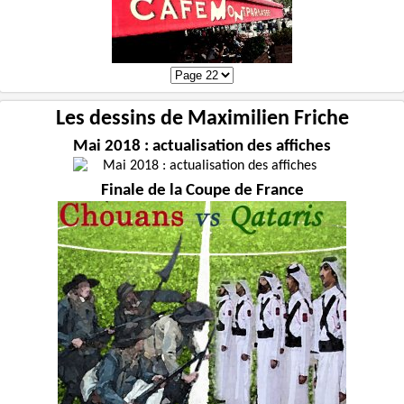
Les dessins de Maximilien Friche
Mai 2018 : actualisation des affiches
Finale de la Coupe de France