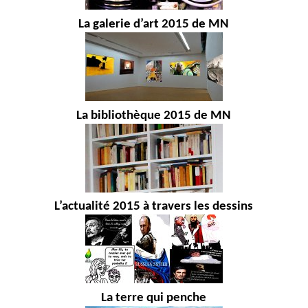
La galerie d’art 2015 de MN
La bibliothèque 2015 de MN
L’actualité 2015 à travers les dessins
La terre qui penche