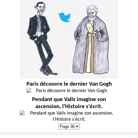
Paris découvre le dernier Van Gogh
Pendant que Valls imagine son
ascension, l'Histoire s'écrit.