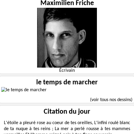
Maximilien Friche
Écrivain
le temps de marcher
(voir tous nos dessins)
Citation du jour
L'étoile a pleuré rose au coeur de tes oreilles, L'infini roulé blanc
de ta nuque à tes reins ; La mer a perlé rousse à tes mammes