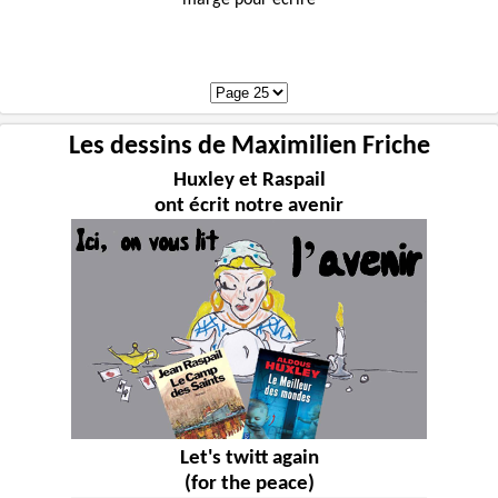
Les dessins de Maximilien Friche
Huxley et Raspail
ont écrit notre avenir
Let's twitt again
(for the peace)