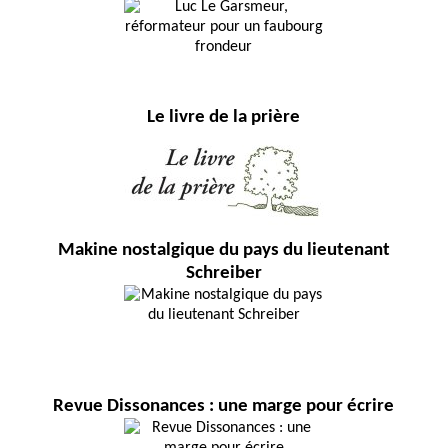
Le livre de la prière
Makine nostalgique du pays du lieutenant
Schreiber
Revue Dissonances : une marge pour écrire