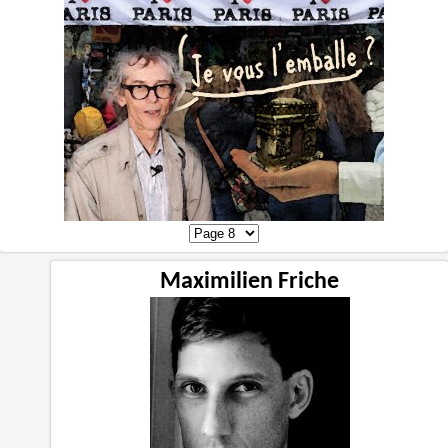
Maximilien Friche