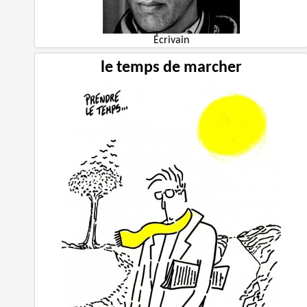
Écrivain
le temps de marcher