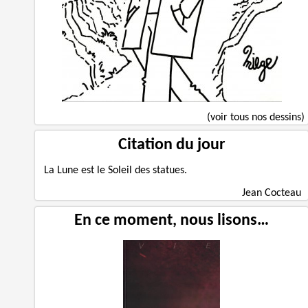
(voir tous nos dessins)
Citation du jour
La Lune est le Soleil des statues.
Jean Cocteau
En ce moment, nous lisons…