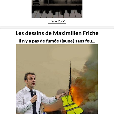
Les dessins de Maximilien Friche
Il n'y a pas de fumée (jaune) sans feu…