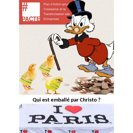
Qui est emballé par Christo ?