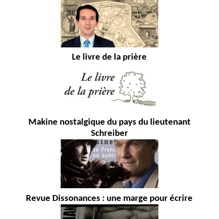
Le livre de la prière
Makine nostalgique du pays du lieutenant
Schreiber
Revue Dissonances : une marge pour écrire