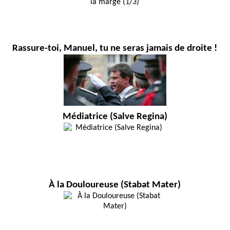
Rassure-toi, Manuel, tu ne seras jamais de droite !
Médiatrice (Salve Regina)
À la Douloureuse (Stabat Mater)