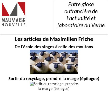
Entre glose
outrancière de
l'actualité et
laboratoire du Verbe
Les articles de Maximilien Friche
De l'école des singes à celle des moutons
Sortir du recyclage, prendre la marge (épilogue)