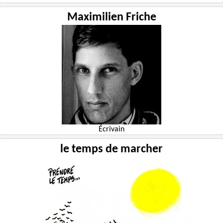
Maximilien Friche
Écrivain
le temps de marcher