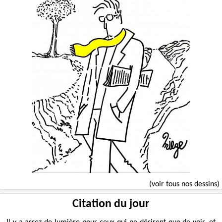
(voir tous nos dessins)
Citation du jour