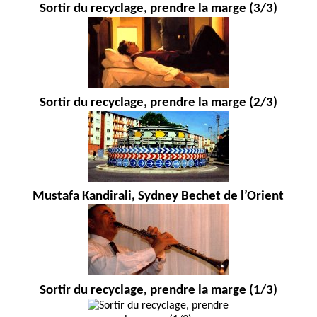
Sortir du recyclage, prendre la marge (3/3)
Sortir du recyclage, prendre la marge (2/3)
Mustafa Kandirali, Sydney Bechet de l’Orient
Sortir du recyclage, prendre la marge (1/3)