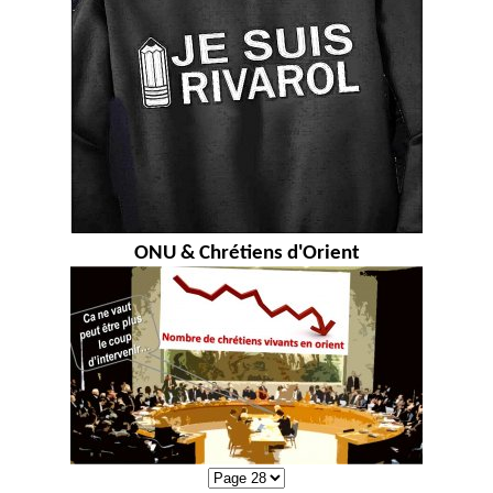
ONU & Chrétiens d'Orient