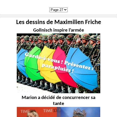
Les dessins de Maximilien Friche
Gollnisch inspire l'armée
Marion a décidé de concurrencer sa
tante