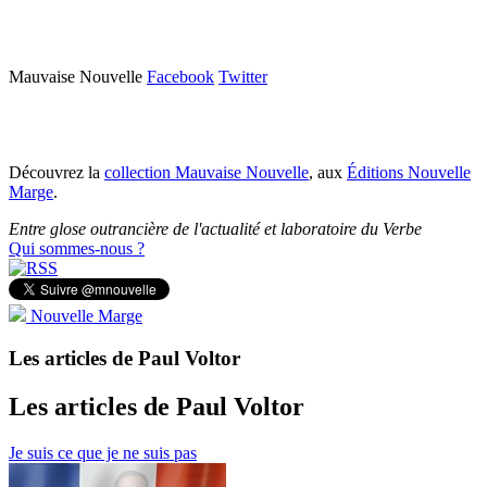
Mauvaise Nouvelle
Facebook
Twitter
Découvrez la
collection Mauvaise Nouvelle
, aux
Éditions Nouvelle
Marge
.
Entre glose outrancière de l'actualité et laboratoire du Verbe
Qui sommes-nous ?
Nouvelle Marge
Les articles de Paul Voltor
Les articles de Paul Voltor
Je suis ce que je ne suis pas