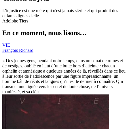
L'injustice est une mère qui n'est jamais stérile et qui produit des
enfants dignes d'elle.
Adolphe Tiers
En ce moment, nous lisons…
VIE
François Richard
« Des jeunes gens, pendant notre temps, dans un squat de ruines et
de vestiges, oublié en haut d’une butte hors d’atteinte : chacun
orphelin et amnésique à quelques années de là, réveillés dans ce lieu
à leur sortie de l’adolescence par une figure impressionnante, un
homme bâti de récits et langues qu’il est le dernier à connaître. Qui
transmet une lignée vers le secret de toute chose, de l’univers
manifesté, et sa clé ».