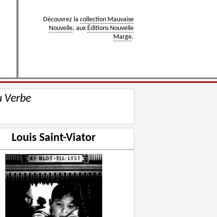
Découvrez la
collection Mauvaise
Nouvelle
, aux
Éditions Nouvelle
Marge
.
u Verbe
Louis Saint-Viator