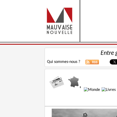
Entre 
Qui sommes-nous ?