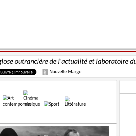
glose outrancière de l'actualité et laboratoire d
Nouvelle Marge