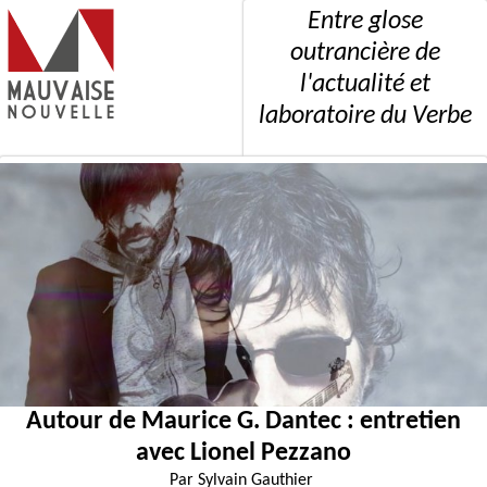
Entre glose
outrancière de
l'actualité et
laboratoire du Verbe
Autour de Maurice G. Dantec : entretien
avec Lionel Pezzano
Par
Sylvain Gauthier