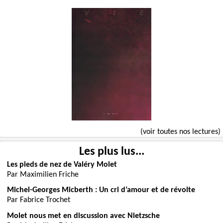
(voir toutes nos lectures)
Les plus lus...
Les pieds de nez de Valéry Molet
Par Maximilien Friche
Michel-Georges Micberth : Un cri d’amour et de révolte
Par Fabrice Trochet
Molet nous met en discussion avec Nietzsche