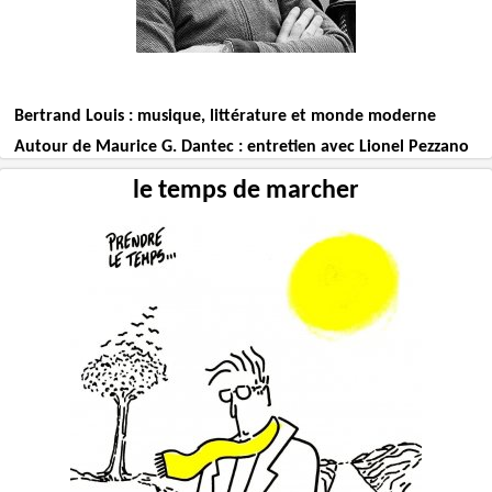
Bertrand Louis : musique, littérature et monde moderne
Autour de Maurice G. Dantec : entretien avec Lionel Pezzano
le temps de marcher