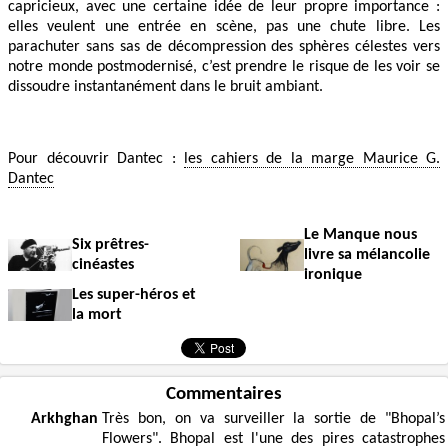
capricieux, avec une certaine idée de leur propre importance :
elles veulent une entrée en scène, pas une chute libre. Les
parachuter sans sas de décompression des sphères célestes vers
notre monde postmodernisé, c’est prendre le risque de les voir se
dissoudre instantanément dans le bruit ambiant.
Pour découvrir Dantec :
les cahiers de la marge Maurice G.
Dantec
Le Manque nous
Six prêtres-
livre sa mélancolie
cinéastes
ironique
Les super-héros et
la mort
Commentaires
Arkhghan
Très bon, on va surveiller la sortie de "Bhopal’s
Flowers". Bhopal est l'une des pires catastrophes