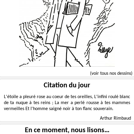
(voir tous nos dessins)
Citation du jour
L'étoile a pleuré rose au coeur de tes oreilles, L'infini roulé blanc
de ta nuque à tes reins ; La mer a perlé rousse à tes mammes
vermeilles Et l'homme saigné noir à ton flanc souverain.
Arthur Rimbaud
En ce moment, nous lisons…