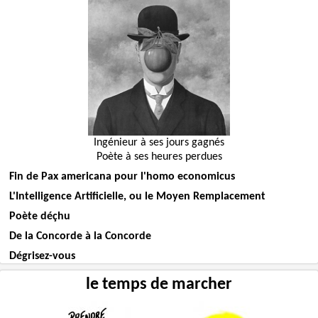
Ingénieur à ses jours gagnés
Poète à ses heures perdues
Fin de Pax americana pour l'homo economicus
L'Intelligence Artificielle, ou le Moyen Remplacement
Poète déçhu
De la Concorde à la Concorde
Dégrisez-vous
le temps de marcher