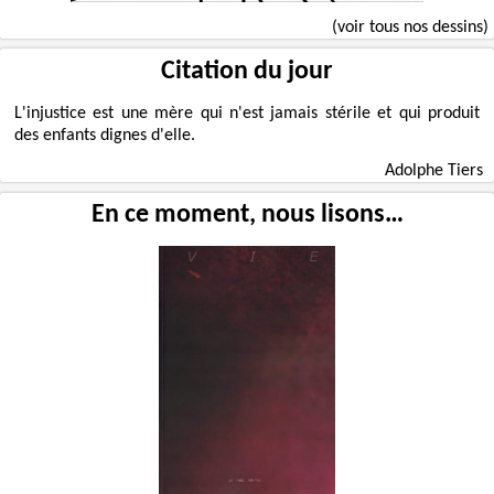
(voir tous nos dessins)
Citation du jour
L'injustice est une mère qui n'est jamais stérile et qui produit
des enfants dignes d'elle.
Adolphe Tiers
En ce moment, nous lisons…