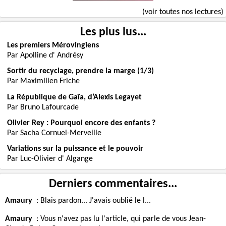
(voir toutes nos lectures)
Les plus lus...
Les premiers Mérovingiens
Par Apolline d' Andrésy
Sortir du recyclage, prendre la marge (1/3)
Par Maximilien Friche
La République de Gaïa, d’Alexis Legayet
Par Bruno Lafourcade
Olivier Rey : Pourquoi encore des enfants ?
Par Sacha Cornuel-Merveille
Variations sur la puissance et le pouvoir
Par Luc-Olivier d' Algange
Derniers commentaires...
Amaury
:
Blais pardon... J'avais oublié le l...
Amaury
:
Vous n'avez pas lu l'article, qui parle de vous Jean-