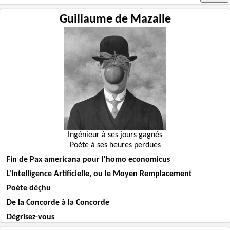
Guillaume de Mazalle
Ingénieur à ses jours gagnés
Poète à ses heures perdues
Fin de Pax americana pour l'homo economicus
L'Intelligence Artificielle, ou le Moyen Remplacement
Poète déçhu
De la Concorde à la Concorde
Dégrisez-vous