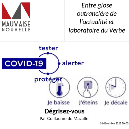
Entre glose
outrancière de
l'actualité et
laboratoire du Verbe
Dégrisez-vous
Par
Guillaume de Mazalle
18 décembre 2022 20:00