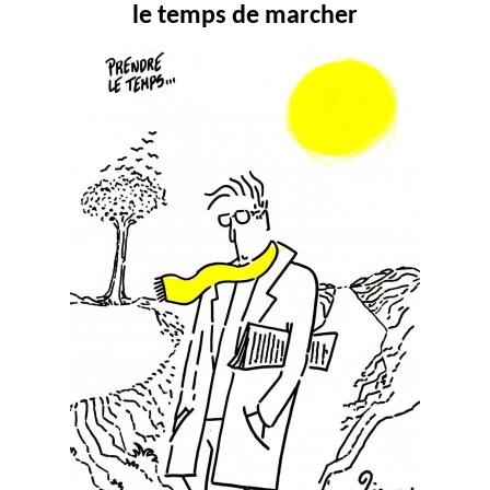
le temps de marcher