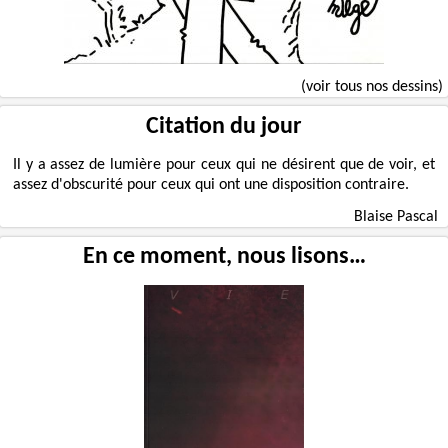
(voir tous nos dessins)
Citation du jour
Il y a assez de lumière pour ceux qui ne désirent que de voir, et
assez d'obscurité pour ceux qui ont une disposition contraire.
Blaise Pascal
En ce moment, nous lisons…