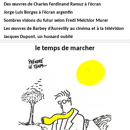
Des œuvres de Charles Ferdinand Ramuz à l’écran
Jorge Luis Borges à l’écran argentin
Sombres visions du futur selon Fredi Melchior Murer
Les œuvres de Barbey d’Aurevilly au cinéma et à la télévision
Jacques Dupont, un hussard oublié
le temps de marcher