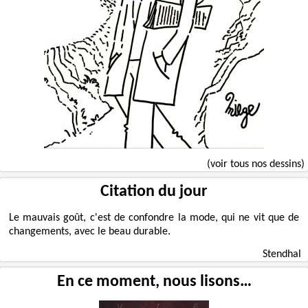
(voir tous nos dessins)
Citation du jour
Le mauvais goût, c'est de confondre la mode, qui ne vit que de
changements, avec le beau durable.
Stendhal
En ce moment, nous lisons…