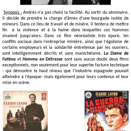
Synopsis :
Andrès n'a pas choisi la facilité. Au sortir du séminaire,
il décide de prendre la charge d’âmes d'une bourgade isolée de
mineurs. Dans ce lieu de travail et de misère, il tentera de mettre
fin à la violence et à la haine dans lesquelles ces hommes
vivaient jusqu'alors. Dans ce film néoréaliste très épuré, les
conflits sociaux dans l’entreprise minière, ainsi que l'égoïsme de
certains employeurs et la solidarité entretenue par les ouvriers,
sont intelligemment décrits et sans manichéisme.
La Dame de
Fatima
et
Homme en Détresse
sont sans aucun doute deux films
exceptionnels, non seulement pour leur superbe facture technique
- qui démontre le haut niveau que l'industrie espagnole pouvait
atteindre à l’époque- mais également pour leurs contenus et leur
mise en scène.