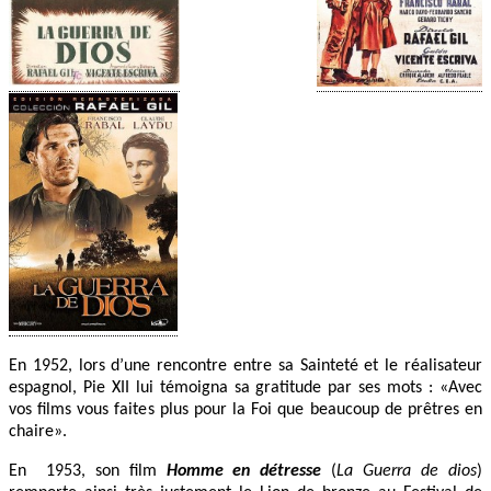
En 1952, lors d’une rencontre entre sa Sainteté et le réalisateur
espagnol, Pie XII lui témoigna sa gratitude par ses mots : «Avec
vos films vous faites plus pour la Foi que beaucoup de prêtres en
chaire».
En 1953, son film
Homme en détresse
(
La Guerra de dios
)