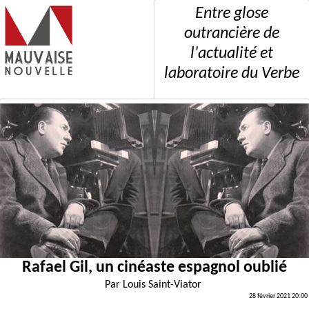
Entre glose
outrancière de
l'actualité et
laboratoire du Verbe
Rafael Gil, un cinéaste espagnol oublié
Par
Louis Saint-Viator
28 février 2021 20:00