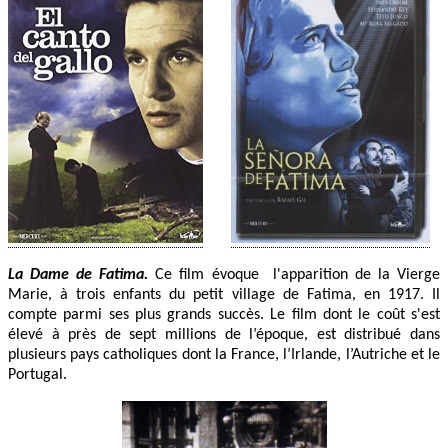
La Dame de Fatima.
Ce film évoque l'apparition de la Vierge
Marie, à trois enfants du petit village de Fatima, en 1917. Il
compte parmi ses plus grands succès. Le film dont le coût s'est
élevé à près de sept millions de l’époque, est distribué dans
plusieurs pays catholiques dont la France, l’Irlande, l’Autriche et le
Portugal.