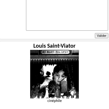
Louis Saint-Viator
cinéphile