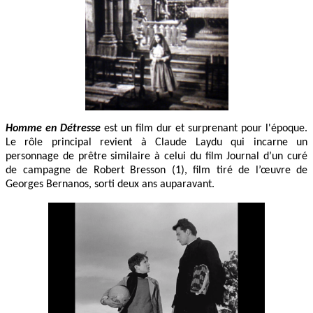
Homme en Détresse
est un film dur et surprenant pour l'époque.
Le rôle principal revient à Claude Laydu qui incarne un
personnage de prêtre similaire à celui du film Journal d’un curé
de campagne de Robert Bresson (1), film tiré de l’œuvre de
Georges Bernanos, sorti deux ans auparavant.