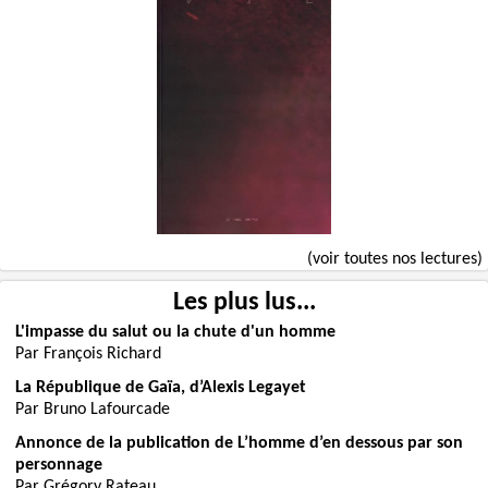
(voir toutes nos lectures)
Les plus lus...
L'impasse du salut ou la chute d'un homme
Par François Richard
La République de Gaïa, d’Alexis Legayet
Par Bruno Lafourcade
Annonce de la publication de L’homme d’en dessous par son
personnage
Par Grégory Rateau