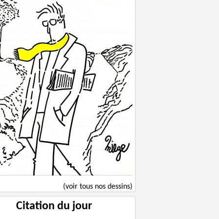
(voir tous nos dessins)
Citation du jour