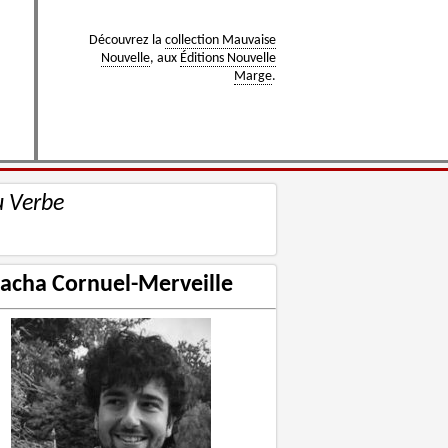
Découvrez la
collection Mauvaise
Nouvelle
, aux
Éditions Nouvelle
Marge
.
u Verbe
acha Cornuel-Merveille