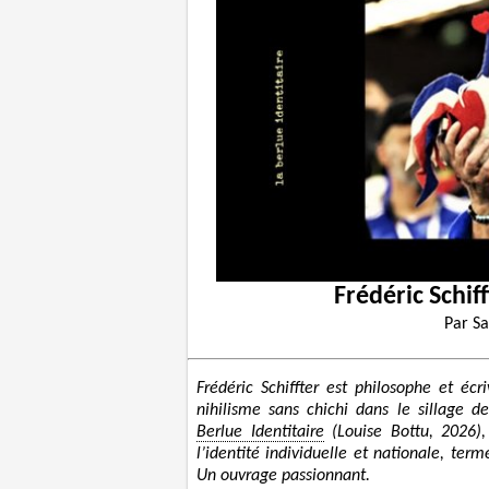
Frédéric Schiff
Par
Sa
Frédéric Schiffter est philosophe et écr
nihilisme sans chichi dans le sillage 
Berlue Identitaire
(Louise Bottu, 2026),
l’identité individuelle et nationale, t
Un ouvrage passionnant.