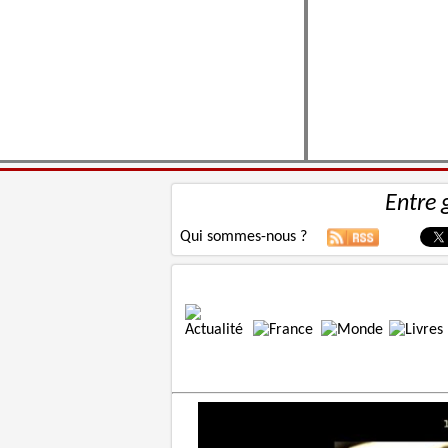
Entre 
Qui sommes-nous ?