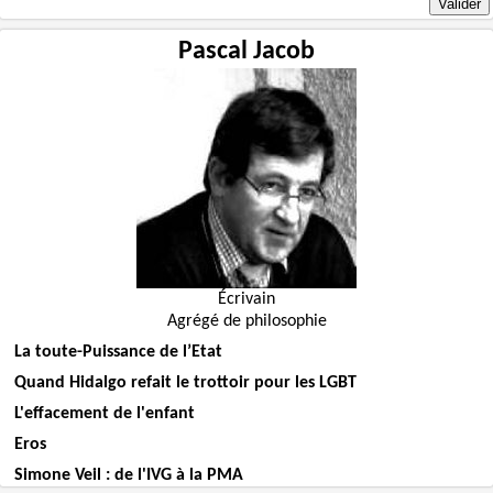
Pascal Jacob
Écrivain
Agrégé de philosophie
La toute-Puissance de l’Etat
Quand Hidalgo refait le trottoir pour les LGBT
L'effacement de l'enfant
Eros
Simone Veil : de l'IVG à la PMA