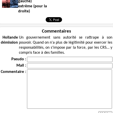
gauche)
extrême (pour la
droite)
Commentaires
Hollande
Un gouvernement sans autorité se rattrape à son
démission
pouvoir. Quand on n'a plus de légitimité pour exercer les
responsabilités, on s'impose par la force, par les CRS... y
compris face à des familles.
Pseudo :
Mail :
Commentaire :