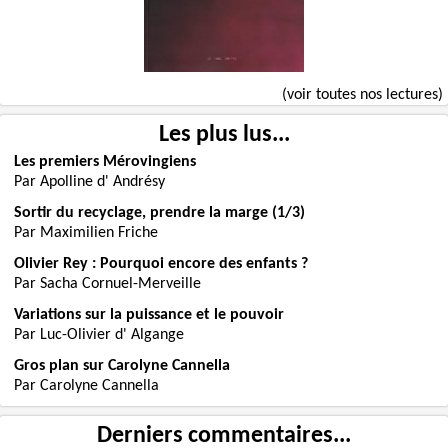
(voir toutes nos lectures)
Les plus lus...
Les premiers Mérovingiens
Par Apolline d' Andrésy
Sortir du recyclage, prendre la marge (1/3)
Par Maximilien Friche
Olivier Rey : Pourquoi encore des enfants ?
Par Sacha Cornuel-Merveille
Variations sur la puissance et le pouvoir
Par Luc-Olivier d' Algange
Gros plan sur Carolyne Cannella
Par Carolyne Cannella
Derniers commentaires...