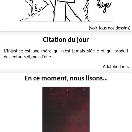
(voir tous nos dessins)
Citation du jour
L'injustice est une mère qui n'est jamais stérile et qui produit
des enfants dignes d'elle.
Adolphe Tiers
En ce moment, nous lisons…