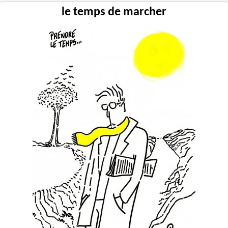
le temps de marcher