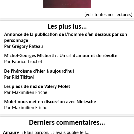
(voir toutes nos lectures)
Les plus lus...
Annonce de la publication de L’homme d’en dessous par son
personnage
Par Grégory Rateau
Michel-Georges Micberth : Un cri d’amour et de révolte
Par Fabrice Trochet
De l’héroïsme d’hier à aujourd’hui
Par Riki Tikitavi
Les pieds de nez de Valéry Molet
Par Maximilien Friche
Molet nous met en discussion avec Nietzsche
Par Maximilien Friche
Derniers commentaires...
Amaury
:
Blais pardon... J'avais oublié le l...