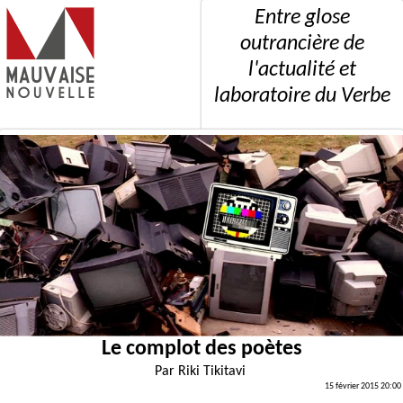
Entre glose
outrancière de
l'actualité et
laboratoire du Verbe
Le complot des poètes
Par
Riki Tikitavi
15 février 2015 20:00