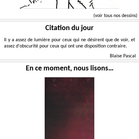
(voir tous nos dessins)
Citation du jour
Il y a assez de lumière pour ceux qui ne désirent que de voir, et
assez d'obscurité pour ceux qui ont une disposition contraire.
Blaise Pascal
En ce moment, nous lisons…