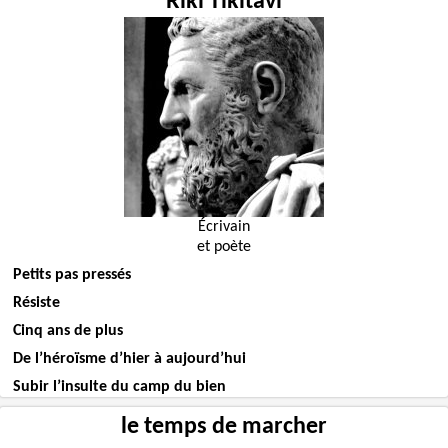
Riki Tikitavi
Écrivain
et poète
Petits pas pressés
Résiste
Cinq ans de plus
De l’héroïsme d’hier à aujourd’hui
Subir l’insulte du camp du bien
le temps de marcher