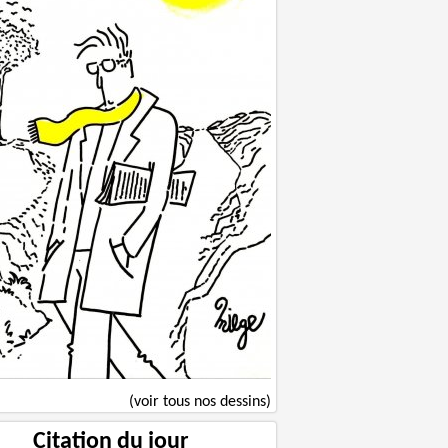
(voir tous nos dessins)
Citation du jour