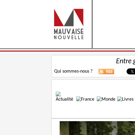
Entre 
Qui sommes-nous ?