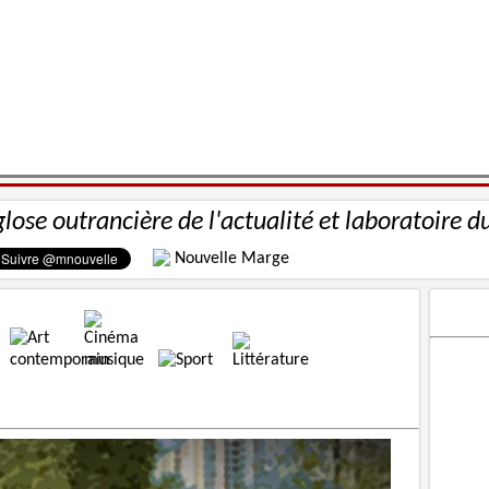
glose outrancière de l'actualité et laboratoire d
Nouvelle Marge