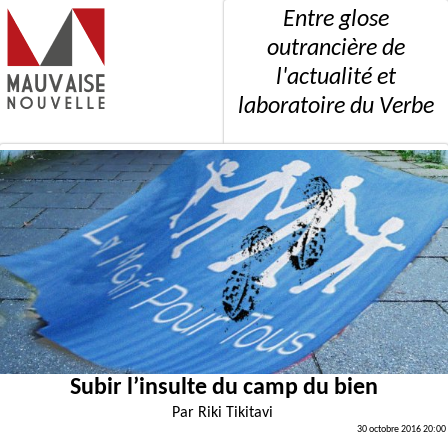
Entre glose
outrancière de
l'actualité et
laboratoire du Verbe
Subir l’insulte du camp du bien
Par
Riki Tikitavi
30 octobre 2016 20:00