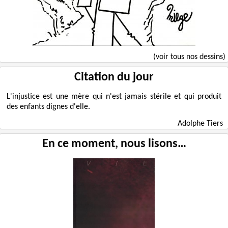
(voir tous nos dessins)
Citation du jour
L'injustice est une mère qui n'est jamais stérile et qui produit
des enfants dignes d'elle.
Adolphe Tiers
En ce moment, nous lisons…