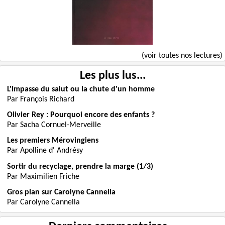
(voir toutes nos lectures)
Les plus lus...
L'impasse du salut ou la chute d'un homme
Par François Richard
Olivier Rey : Pourquoi encore des enfants ?
Par Sacha Cornuel-Merveille
Les premiers Mérovingiens
Par Apolline d' Andrésy
Sortir du recyclage, prendre la marge (1/3)
Par Maximilien Friche
Gros plan sur Carolyne Cannella
Par Carolyne Cannella