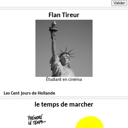
Flan Tireur
Étudiant en cinéma
Les Cent jours de Hollande
le temps de marcher