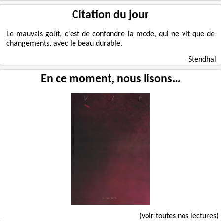
Citation du jour
Le mauvais goût, c'est de confondre la mode, qui ne vit que de
changements, avec le beau durable.
Stendhal
En ce moment, nous lisons…
(voir toutes nos lectures)