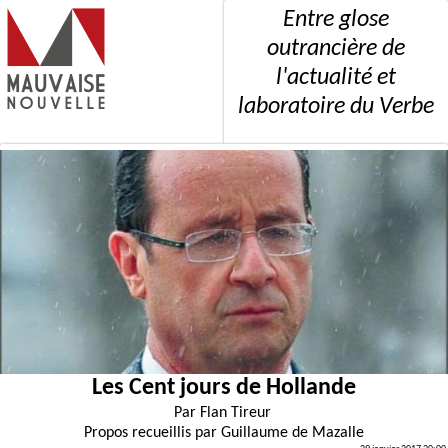
Entre glose
outrancière de
l'actualité et
laboratoire du Verbe
Les Cent jours de Hollande
Par
Flan Tireur
Propos recueillis par
Guillaume de Mazalle