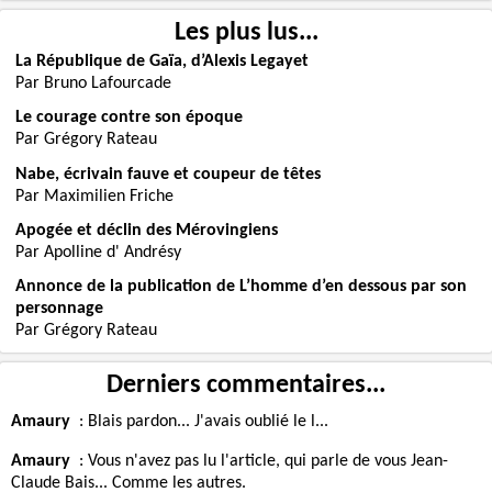
Les plus lus...
La République de Gaïa, d’Alexis Legayet
Par Bruno Lafourcade
Le courage contre son époque
Par Grégory Rateau
Nabe, écrivain fauve et coupeur de têtes
Par Maximilien Friche
Apogée et déclin des Mérovingiens
Par Apolline d' Andrésy
Annonce de la publication de L’homme d’en dessous par son
personnage
Par Grégory Rateau
Derniers commentaires...
Amaury
:
Blais pardon... J'avais oublié le l...
Amaury
:
Vous n'avez pas lu l'article, qui parle de vous Jean-
Claude Bais... Comme les autres.