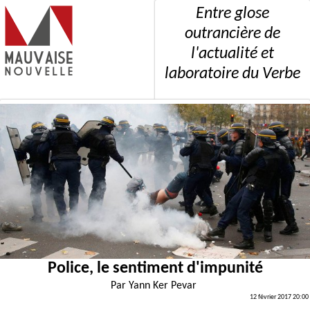
Entre glose
outrancière de
l'actualité et
laboratoire du Verbe
Police, le sentiment d'impunité
Par
Yann Ker Pevar
12 février 2017 20:00