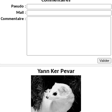
Commentaires
Pseudo :
Mail :
Commentaire :
Yann Ker Pevar