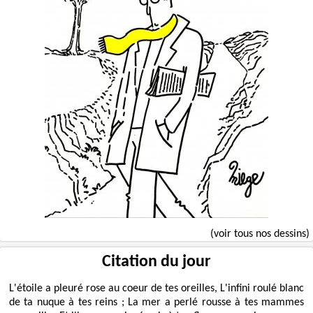
(voir tous nos dessins)
Citation du jour
L'étoile a pleuré rose au coeur de tes oreilles, L'infini roulé blanc
de ta nuque à tes reins ; La mer a perlé rousse à tes mammes