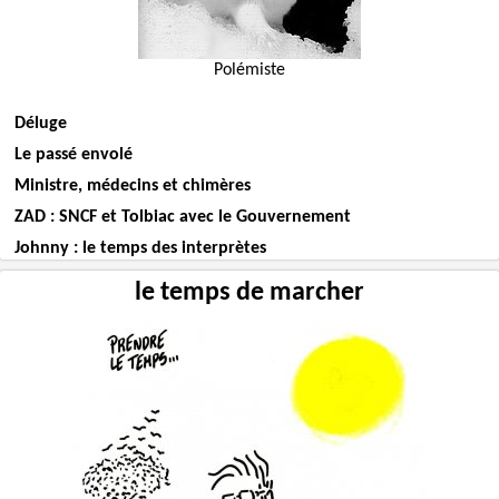
Polémiste
Déluge
Le passé envolé
Ministre, médecins et chimères
ZAD : SNCF et Tolbiac avec le Gouvernement
Johnny : le temps des interprètes
le temps de marcher