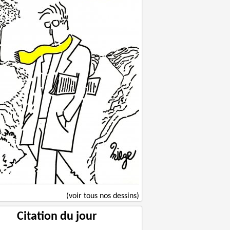
(voir tous nos dessins)
Citation du jour