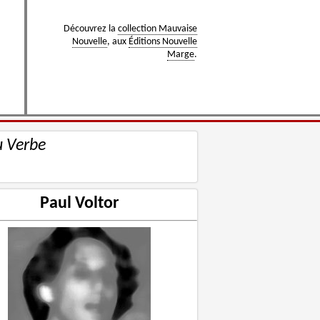
Découvrez la
collection Mauvaise
Nouvelle
, aux
Éditions Nouvelle
Marge
.
u Verbe
Paul Voltor