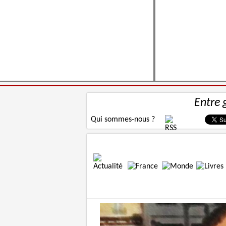
Entre 
Qui sommes-nous ?