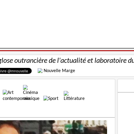
glose outrancière de l'actualité et laboratoire d
Nouvelle Marge