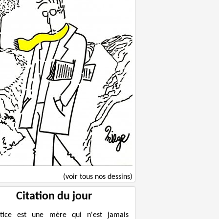
(voir tous nos dessins)
Citation du jour
ustice est une mère qui n'est jamais