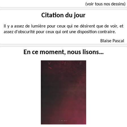
(voir tous nos dessins)
Citation du jour
Il y a assez de lumière pour ceux qui ne désirent que de voir, et
assez d'obscurité pour ceux qui ont une disposition contraire.
Blaise Pascal
En ce moment, nous lisons…