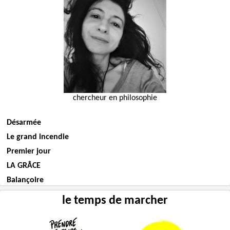
chercheur en philosophie
Désarmée
Le grand incendie
Premier jour
LA GRÂCE
Balançoire
le temps de marcher