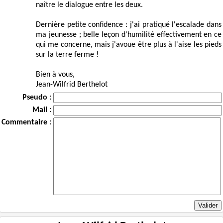
naître le dialogue entre les deux.
Dernière petite confidence : j'ai pratiqué l'escalade dans
ma jeunesse ; belle leçon d'humilité effectivement en ce
qui me concerne, mais j'avoue être plus à l'aise les pieds
sur la terre ferme !
Bien à vous,
Jean-Wilfrid Berthelot
Pseudo :
Mail :
Commentaire :