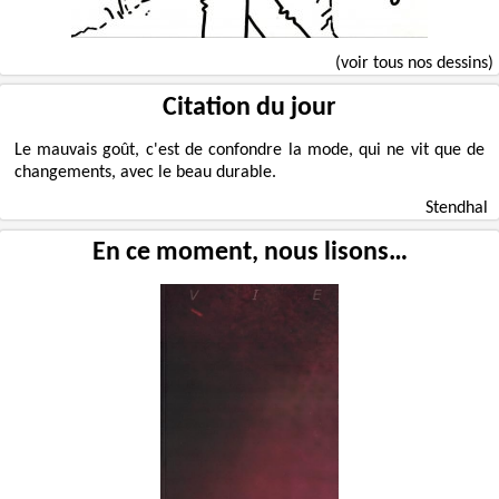
(voir tous nos dessins)
Citation du jour
Le mauvais goût, c'est de confondre la mode, qui ne vit que de
changements, avec le beau durable.
Stendhal
En ce moment, nous lisons…