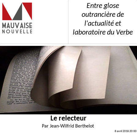
Entre glose
outrancière de
l'actualité et
laboratoire du Verbe
Le relecteur
Par
Jean-Wilfrid Berthelot
8 avril 2018 20:00