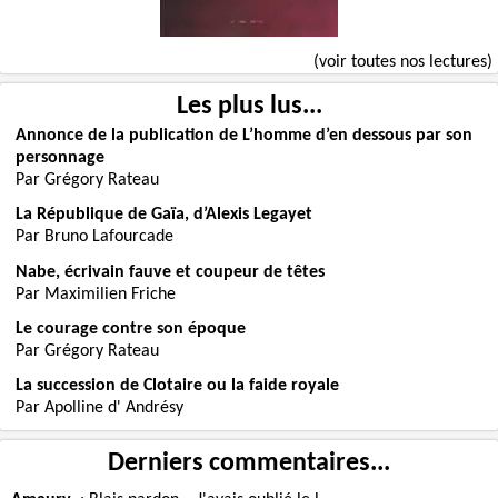
(voir toutes nos lectures)
Les plus lus...
Annonce de la publication de L’homme d’en dessous par son
personnage
Par Grégory Rateau
La République de Gaïa, d’Alexis Legayet
Par Bruno Lafourcade
Nabe, écrivain fauve et coupeur de têtes
Par Maximilien Friche
Le courage contre son époque
Par Grégory Rateau
La succession de Clotaire ou la faide royale
Par Apolline d' Andrésy
Derniers commentaires...