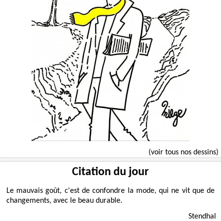
(voir tous nos dessins)
Citation du jour
Le mauvais goût, c'est de confondre la mode, qui ne vit que de
changements, avec le beau durable.
Stendhal