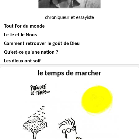
chroniqueur et essayiste
Tout l'or du monde
Le Je et le Nous
Comment retrouver le goût de Dieu
Qu’est-ce qu’une nation ?
Les dieux ont soif
le temps de marcher