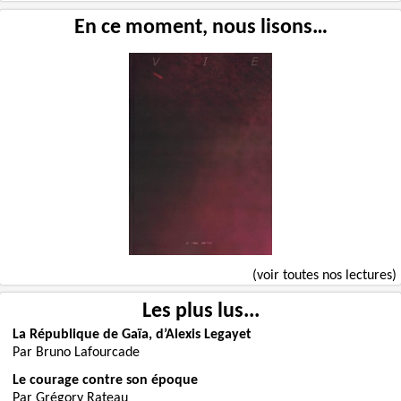
En ce moment, nous lisons…
(voir toutes nos lectures)
Les plus lus...
La République de Gaïa, d’Alexis Legayet
Par Bruno Lafourcade
Le courage contre son époque
Par Grégory Rateau