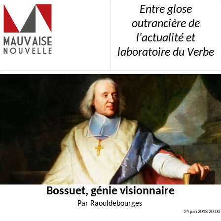
Entre glose
outrancière de
l'actualité et
laboratoire du Verbe
Bossuet, génie visionnaire
Par
Raouldebourges
24 juin 2018 20:00