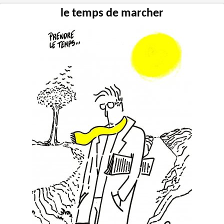
le temps de marcher