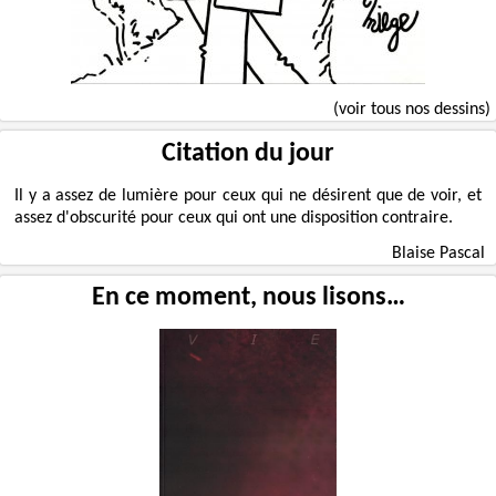
(voir tous nos dessins)
Citation du jour
Il y a assez de lumière pour ceux qui ne désirent que de voir, et
assez d'obscurité pour ceux qui ont une disposition contraire.
Blaise Pascal
En ce moment, nous lisons…