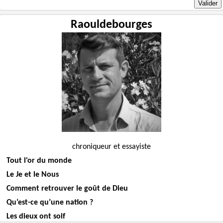
Raouldebourges
chroniqueur et essayiste
Tout l'or du monde
Le Je et le Nous
Comment retrouver le goût de Dieu
Qu’est-ce qu’une nation ?
Les dieux ont soif