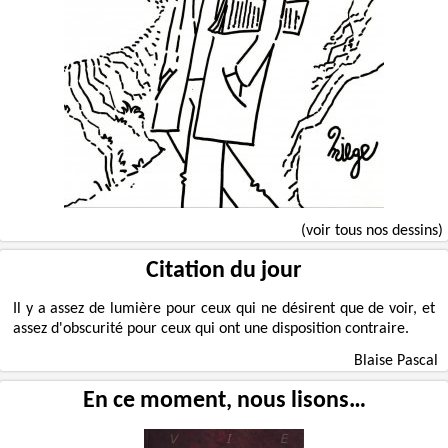
(voir tous nos dessins)
Citation du jour
Il y a assez de lumière pour ceux qui ne désirent que de voir, et
assez d'obscurité pour ceux qui ont une disposition contraire.
Blaise Pascal
En ce moment, nous lisons…