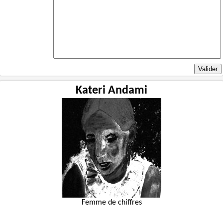
Kateri Andami
Femme de chiffres