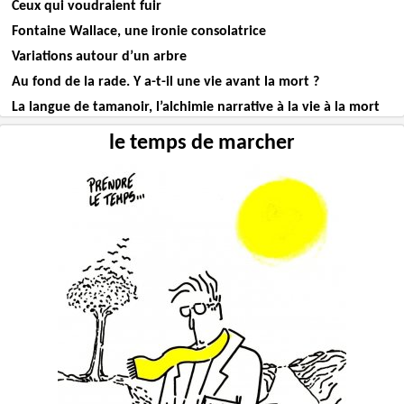
Ceux qui voudraient fuir
Fontaine Wallace, une ironie consolatrice
Variations autour d’un arbre
Au fond de la rade. Y a-t-il une vie avant la mort ?
La langue de tamanoir, l’alchimie narrative à la vie à la mort
le temps de marcher