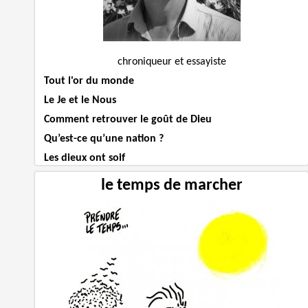
chroniqueur et essayiste
Tout l'or du monde
Le Je et le Nous
Comment retrouver le goût de Dieu
Qu’est-ce qu’une nation ?
Les dieux ont soif
le temps de marcher