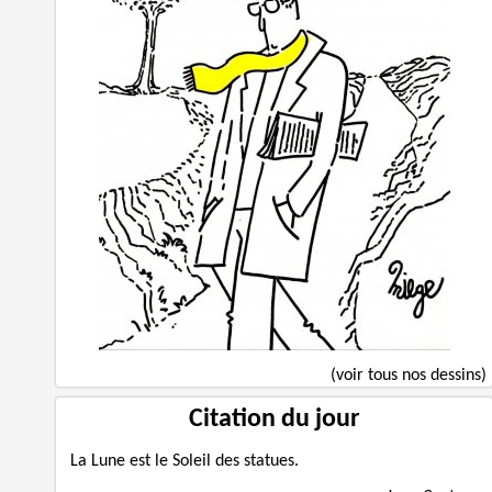
(voir tous nos dessins)
Citation du jour
La Lune est le Soleil des statues.