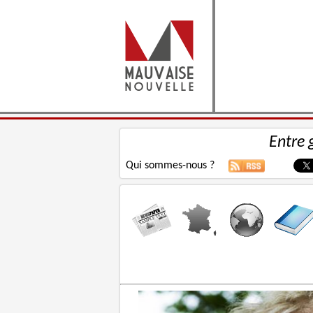
Entre 
Qui sommes-nous ?