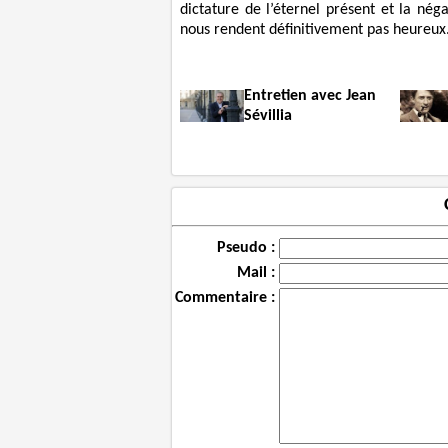
dictature de l’éternel présent et la nég
nous rendent définitivement pas heureux
Entretien avec Jean
Sévillia
Pseudo :
Mail :
Commentaire :