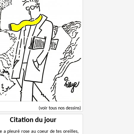
(voir tous nos dessins)
Citation du jour
le a pleuré rose au coeur de tes oreilles,