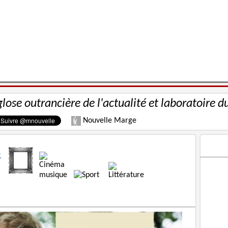
glose outrancière de l'actualité et laboratoire d
Nouvelle Marge