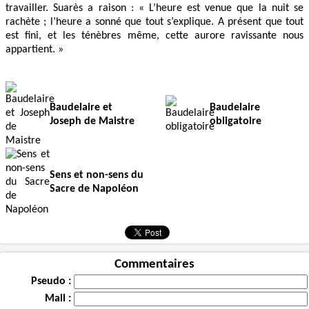
travailler. Suarès a raison : « L’heure est venue que la nuit se
rachète ; l’heure a sonné que tout s’explique. A présent que tout
est fini, et les ténèbres même, cette aurore ravissante nous
appartient. »
Baudelaire et
Baudelaire
Joseph de Maistre
obligatoire
Sens et non-sens du
Sacre de Napoléon
Commentaires
Pseudo :
Mail :