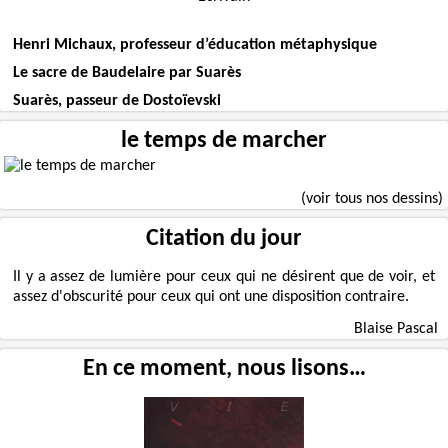
Henri Michaux, professeur d’éducation métaphysique
Le sacre de Baudelaire par Suarès
Suarès, passeur de Dostoïevski
le temps de marcher
(voir tous nos dessins)
Citation du jour
Il y a assez de lumière pour ceux qui ne désirent que de voir, et
assez d'obscurité pour ceux qui ont une disposition contraire.
Blaise Pascal
En ce moment, nous lisons…