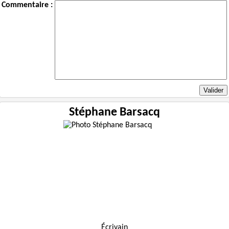
Commentaire :
Stéphane Barsacq
Écrivain