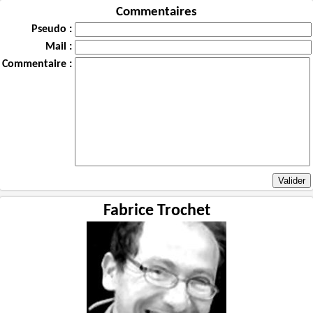
Commentaires
Pseudo :
Mail :
Commentaire :
Fabrice Trochet