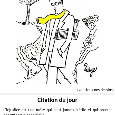
(voir tous nos dessins)
Citation du jour
L'injustice est une mère qui n'est jamais stérile et qui produit