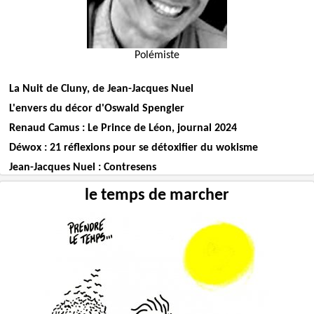
Polémiste
La Nuit de Cluny, de Jean-Jacques Nuel
L'envers du décor d'Oswald Spengler
Renaud Camus : Le Prince de Léon, journal 2024
Déwox : 21 réflexions pour se détoxifier du wokisme
Jean-Jacques Nuel : Contresens
le temps de marcher