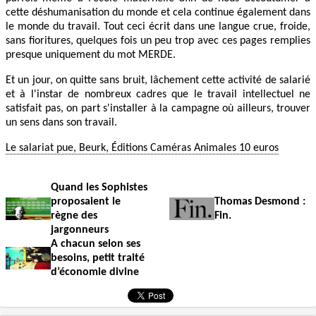
cette déshumanisation du monde et cela continue également dans
le monde du travail. Tout ceci écrit dans une langue crue, froide,
sans fioritures, quelques fois un peu trop avec ces pages remplies
presque uniquement du mot MERDE.
Et un jour, on quitte sans bruit, lâchement cette activité de salarié
et à l'instar de nombreux cadres que le travail intellectuel ne
satisfait pas, on part s'installer à la campagne où ailleurs, trouver
un sens dans son travail.
Le salariat pue, Beurk, Éditions Caméras Animales 10 euros
Quand les Sophistes
proposaient le
Thomas Desmond :
règne des
Fin.
jargonneurs
A chacun selon ses
besoins, petit traité
d’économie divine