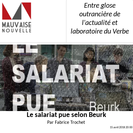
Entre glose
outrancière de
l'actualité et
laboratoire du Verbe
Le salariat pue selon Beurk
Par
Fabrice Trochet
15 avril 2018 20:00