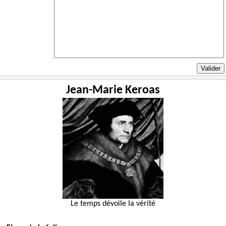
Jean-Marie Keroas
Le temps dévoile la vérité