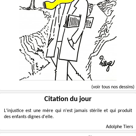
(voir tous nos dessins)
Citation du jour
L'injustice est une mère qui n'est jamais stérile et qui produit
des enfants dignes d'elle.
Adolphe Tiers