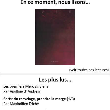
En ce moment, nous lisons…
(voir toutes nos lectures)
Les plus lus...
Les premiers Mérovingiens
Par Apolline d' Andrésy
Sortir du recyclage, prendre la marge (1/3)
Par Maximilien Friche