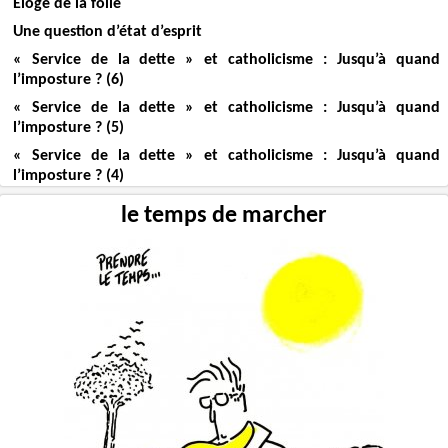
Eloge de la folie
Une question d’état d’esprit
« Service de la dette » et catholicisme : Jusqu’à quand
l’imposture ? (6)
« Service de la dette » et catholicisme : Jusqu’à quand
l’imposture ? (5)
« Service de la dette » et catholicisme : Jusqu’à quand
l’imposture ? (4)
le temps de marcher