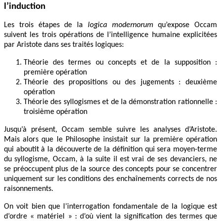
l’induction
Les trois étapes de la
logica modernorum
qu’expose Occam
suivent les trois opérations de l’intelligence humaine explicitées
par Aristote dans ses traités logiques:
Théorie des termes ou concepts et de la supposition :
première opération
Théorie des propositions ou des jugements : deuxième
opération
Théorie des syllogismes et de la démonstration rationnelle :
troisième opération
Jusqu’à présent, Occam semble suivre les analyses d’Aristote.
Mais alors que le Philosophe insistait sur la première opération
qui aboutit à la découverte de la définition qui sera moyen-terme
du syllogisme, Occam, à la suite il est vrai de ses devanciers, ne
se préoccupent plus de la source des concepts pour se concentrer
uniquement sur les conditions des enchaînements corrects de nos
raisonnements.
On voit bien que l’interrogation fondamentale de la logique est
d’ordre « matériel » : d’où vient la signification des termes que