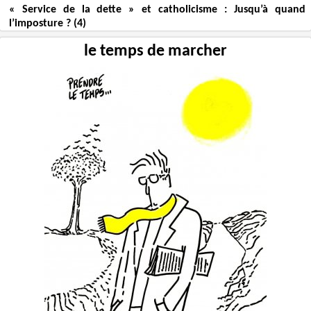
« Service de la dette » et catholicisme : Jusqu’à quand
l’imposture ? (4)
le temps de marcher