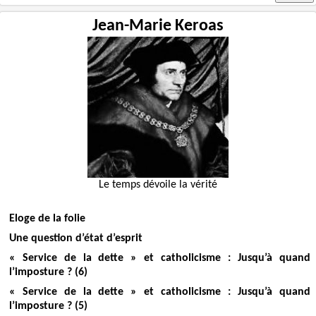
Jean-Marie Keroas
Le temps dévoile la vérité
Eloge de la folie
Une question d’état d’esprit
« Service de la dette » et catholicisme : Jusqu’à quand
l’imposture ? (6)
« Service de la dette » et catholicisme : Jusqu’à quand
l’imposture ? (5)