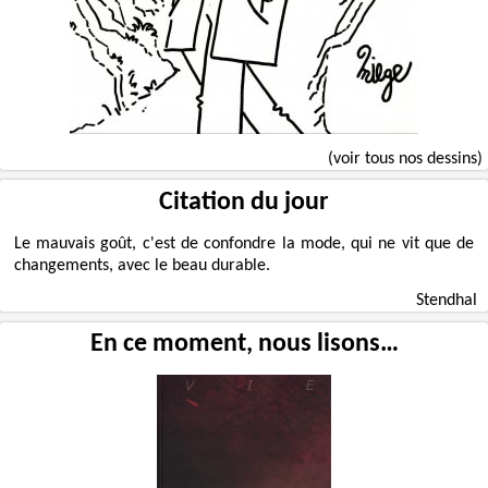
(voir tous nos dessins)
Citation du jour
Le mauvais goût, c'est de confondre la mode, qui ne vit que de
changements, avec le beau durable.
Stendhal
En ce moment, nous lisons…