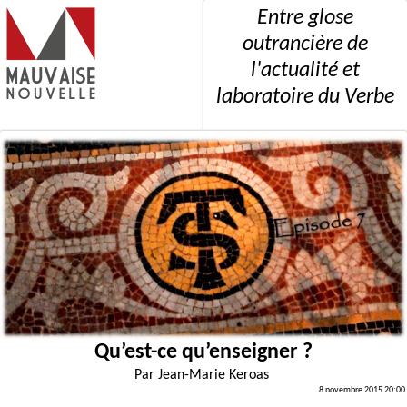
Entre glose
outrancière de
l'actualité et
laboratoire du Verbe
Qu’est-ce qu’enseigner ?
Par
Jean-Marie Keroas
8 novembre 2015 20:00