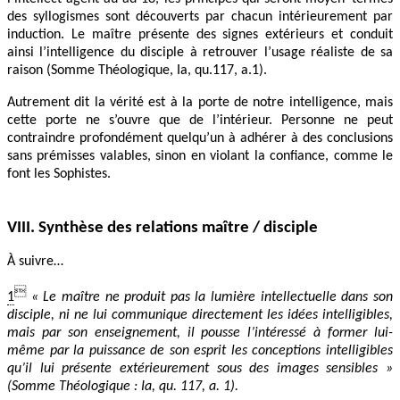
des syllogismes sont découverts par chacun intérieurement par
induction. Le maître présente des signes extérieurs et conduit
ainsi l’intelligence du disciple à retrouver l’usage réaliste de sa
raison (Somme Théologique, Ia, qu.117, a.1).
Autrement dit la vérité est à la porte de notre intelligence, mais
cette porte ne s’ouvre que de l’intérieur. Personne ne peut
contraindre profondément quelqu’un à adhérer à des conclusions
sans prémisses valables, sinon en violant la confiance, comme le
font les Sophistes.
VIII. Synthèse des relations maître / disciple
À suivre…

1
« Le maître ne produit pas la lumière intellectuelle dans son
disciple, ni ne lui communique directement les idées intelligibles,
mais par son enseignement, il pousse l’intéressé à former lui-
même par la puissance de son esprit les conceptions intelligibles
qu’il lui présente extérieurement sous des images sensibles »
(Somme Théologique : Ia, qu. 117, a. 1).