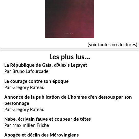
(voir toutes nos lectures)
Les plus lus...
La République de Gaïa, d’Alexis Legayet
Par Bruno Lafourcade
Le courage contre son époque
Par Grégory Rateau
Annonce de la publication de L’homme d’en dessous par son
personnage
Par Grégory Rateau
Nabe, écrivain fauve et coupeur de têtes
Par Maximilien Friche
Apogée et déclin des Mérovingiens