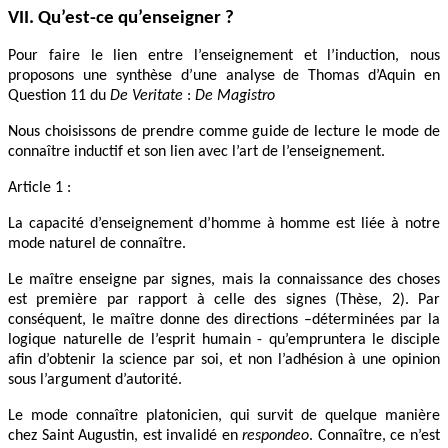
VII. Qu’est-ce qu’enseigner ?
Pour faire le lien entre l’enseignement et l’induction, nous
proposons une synthèse d’une analyse de Thomas d’Aquin en
Question 11 du
De Veritate
:
De Magistro
Nous choisissons de prendre comme guide de lecture le mode de
connaître inductif et son lien avec l’art de l’enseignement.
Article 1 :
La capacité d’enseignement d’homme à homme est liée à notre
mode naturel de connaître.
Le maître enseigne par signes, mais la connaissance des choses
est première par rapport à celle des signes (Thèse, 2). Par
conséquent, le maître donne des directions –déterminées par la
logique naturelle de l’esprit humain - qu’empruntera le disciple
afin d’obtenir la science par soi, et non l’adhésion à une opinion
sous l’argument d’autorité.
Le mode connaître platonicien, qui survit de quelque manière
chez Saint Augustin, est invalidé en
respondeo
. Connaître, ce n’est