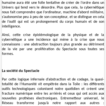
humaine aura été une folle tentative de créer de l’ordre dans un
Univers qui tend vers le désordre. Plus que cela, la cybernétique
nous fait comprendre que l’ordinateur, machine d’abord militaire,
s’autonomise peu à peu de son concepteur, et se distingue en cela
de l’outil qui est un prolongement du corps humain et de son
intelligence.
Ainsi, cette crise épistémologique de la physique et de la
cybernétique a une incidence qui mène à la crise que nous
connaissons : une abstraction toujours plus grande au détriment
de la vie par une prolifération du Spectacle sous toutes ses
formes.
La société du Spectacle
Par cette logique infernale d’abstraction et de codage, la quasi-
totalité de l’Humanité vit empêtrée dans la Toile : les différents
outils technologiques colonisent notre quotidien et créent une
fracture numérique entre les arriérés et ceux qui ont accès aux
nouvelles prothèses électroniques. Entremetteur universel, le
Réseau transforme jusqu’à notre rapport aux autres :