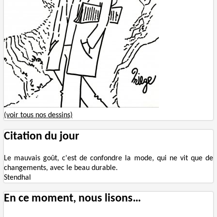
(voir tous nos dessins)
Citation du jour
Le mauvais goût, c'est de confondre la mode, qui ne vit que de
changements, avec le beau durable.
Stendhal
En ce moment, nous lisons…