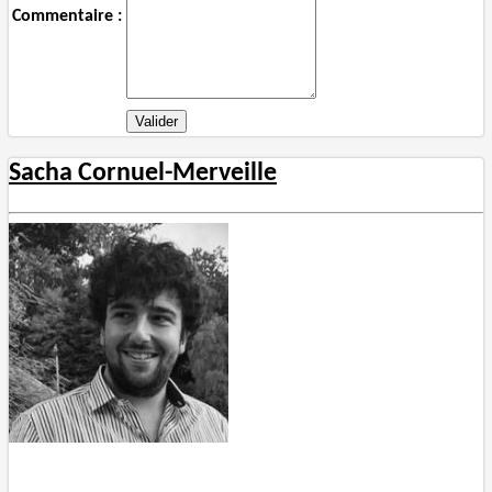
Commentaire :
Sacha Cornuel-Merveille