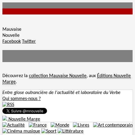
Mauvaise
Nouvelle
Facebook
Twitter
Découvrez la
collection Mauvaise Nouvelle
, aux
Éditions Nouvelle
Marge
.
Entre glose outrancière de l'actualité et laboratoire du Verbe
Qui sommes-nous ?
Nouvelle Marge