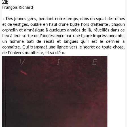
VIE
François Richard
« Des jeunes gens, pendant notre temps, dans un squat de ruines
et de vestiges, oublié en haut d’une butte hors d’atteinte : chacun
orphelin et amnésique à quelques années de là, réveillés dans ce
lieu à leur sortie de l’adolescence par une figure impressionnante,
un homme bâti de récits et langues qu’il est le dernier à
connaître. Qui transmet une lignée vers le secret de toute chose,
de l’univers manifesté, et sa clé ».