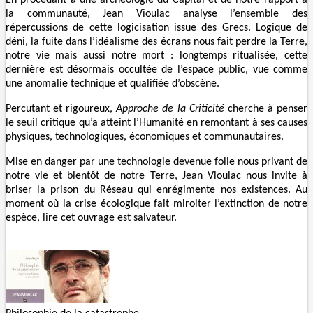
la communauté, Jean Vioulac analyse l’ensemble des
répercussions de cette logicisation issue des Grecs. Logique de
déni, la fuite dans l’idéalisme des écrans nous fait perdre la Terre,
notre vie mais aussi notre mort : longtemps ritualisée, cette
dernière est désormais occultée de l’espace public, vue comme
une anomalie technique et qualifiée d’obscène.
Percutant et rigoureux,
Approche de la Criticité
cherche à penser
le seuil critique qu’a atteint l’Humanité en remontant à ses causes
physiques, technologiques, économiques et communautaires.
Mise en danger par une technologie devenue folle nous privant de
notre vie et bientôt de notre Terre, Jean Vioulac nous invite à
briser la prison du Réseau qui enrégimente nos existences. Au
moment où la crise écologique fait miroiter l’extinction de notre
espèce, lire cet ouvrage est salvateur.