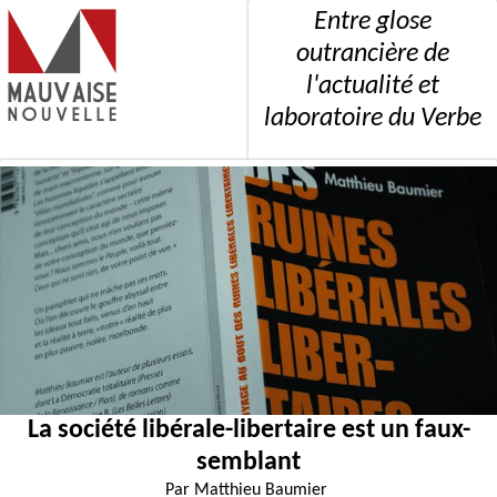
Entre glose
outrancière de
l'actualité et
laboratoire du Verbe
La société libérale-libertaire est un faux-
semblant
Par
Matthieu Baumier