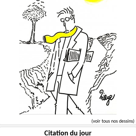
(voir tous nos dessins)
Citation du jour