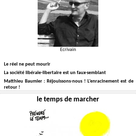
Ecrivain
Le réel ne peut mourir
La société libérale-libertaire est un faux-semblant
Matthieu Baumier : Réjouissons-nous ! L’enracinement est de
retour !
le temps de marcher