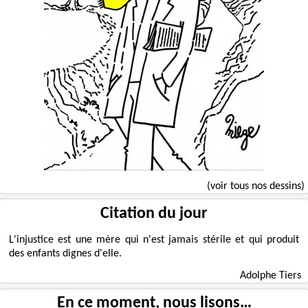
(voir tous nos dessins)
Citation du jour
L'injustice est une mère qui n'est jamais stérile et qui produit
des enfants dignes d'elle.
Adolphe Tiers
En ce moment, nous lisons…