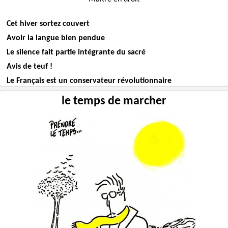
Cet hiver sortez couvert
Avoir la langue bien pendue
Le silence fait partie intégrante du sacré
Avis de teuf !
Le Français est un conservateur révolutionnaire
le temps de marcher