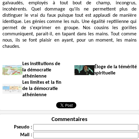
galvaudés, employés à tout bout de champ, incongrus,
incohérents. Quel dommage qu'ils ne permettent plus de
distinguer le vrai du faux puisque tout est applaudi de manière
identique. Les génies comme les nuls. Une égalité reptilienne qui
permet de s'exprimer en groupe. Nos cousins les gorilles
communiquent, parait-il, en tapant dans les mains. Tout comme
nous, ils se font plaisir en ayant, pour un moment, les mains
chaudes.
Les institutions de
Éloge de la témérité
la démocratie
spirituelle
athénienne
Les limites et la fin
de la démocratie
athénienne
Commentaires
Pseudo :
Mail :