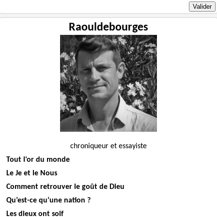
Raouldebourges
chroniqueur et essayiste
Tout l'or du monde
Le Je et le Nous
Comment retrouver le goût de Dieu
Qu’est-ce qu’une nation ?
Les dieux ont soif