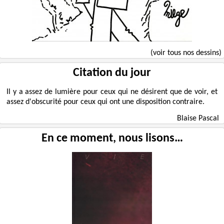
(voir tous nos dessins)
Citation du jour
Il y a assez de lumière pour ceux qui ne désirent que de voir, et
assez d'obscurité pour ceux qui ont une disposition contraire.
Blaise Pascal
En ce moment, nous lisons…