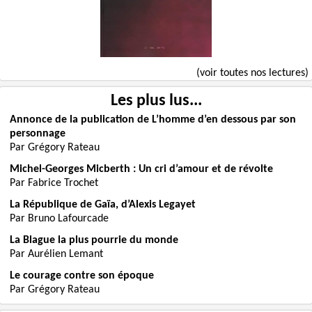
(voir toutes nos lectures)
Les plus lus...
Annonce de la publication de L’homme d’en dessous par son
personnage
Par Grégory Rateau
Michel-Georges Micberth : Un cri d’amour et de révolte
Par Fabrice Trochet
La République de Gaïa, d’Alexis Legayet
Par Bruno Lafourcade
La Blague la plus pourrie du monde
Par Aurélien Lemant
Le courage contre son époque
Par Grégory Rateau