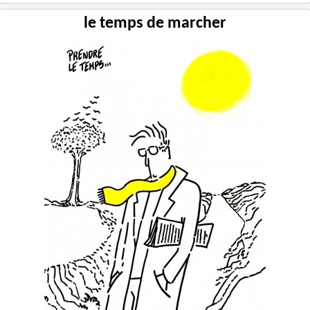
le temps de marcher