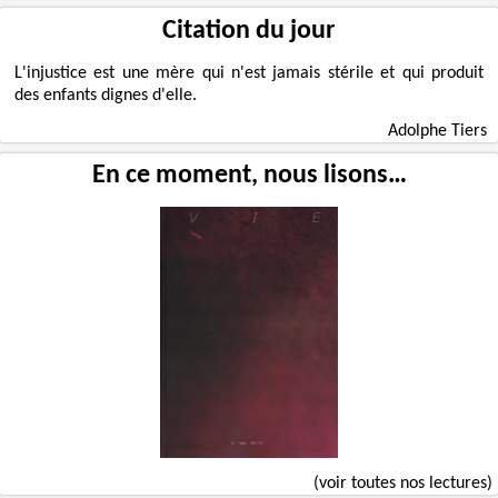
Citation du jour
L'injustice est une mère qui n'est jamais stérile et qui produit
des enfants dignes d'elle.
Adolphe Tiers
En ce moment, nous lisons…
(voir toutes nos lectures)