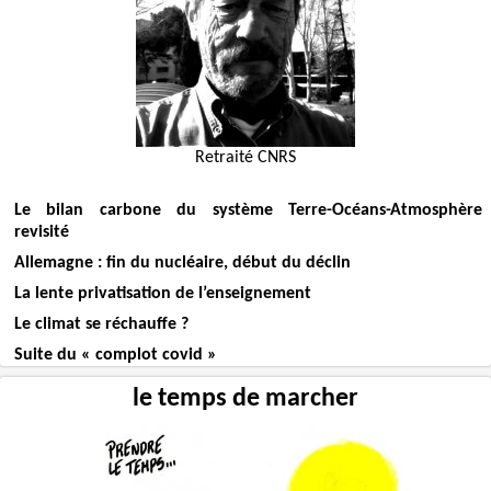
Retraité CNRS
Le bilan carbone du système Terre-Océans-Atmosphère
revisité
Allemagne : fin du nucléaire, début du déclin
La lente privatisation de l’enseignement
Le climat se réchauffe ?
Suite du « complot covid »
le temps de marcher