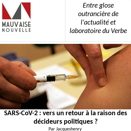
Entre glose
outrancière de
l'actualité et
laboratoire du Verbe
SARS-CoV-2 : vers un retour à la raison des
décideurs politiques ?
Par
Jacqueshenry