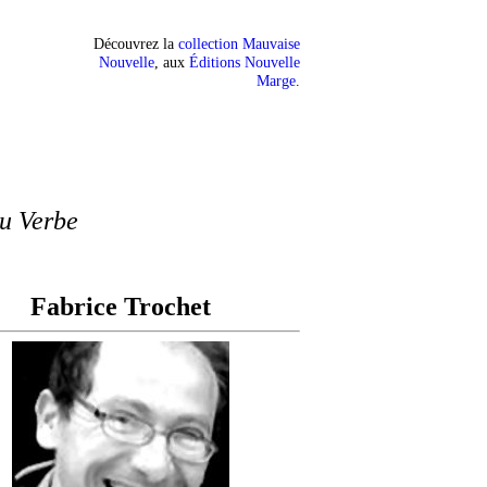
Découvrez la
collection Mauvaise
Nouvelle
, aux
Éditions Nouvelle
Marge
.
du Verbe
Fabrice Trochet