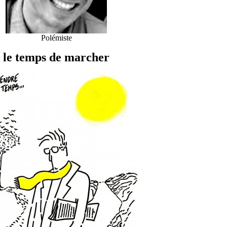
Polémiste
le temps de marcher