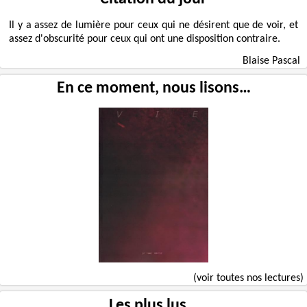
Il y a assez de lumière pour ceux qui ne désirent que de voir, et
assez d'obscurité pour ceux qui ont une disposition contraire.
Blaise Pascal
En ce moment, nous lisons…
(voir toutes nos lectures)
Les plus lus...