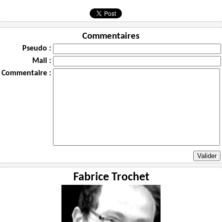
Commentaires
Pseudo :
Mail :
Commentaire :
Fabrice Trochet