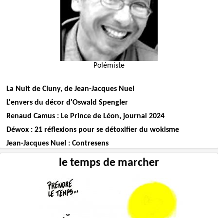
Polémiste
La Nuit de Cluny, de Jean-Jacques Nuel
L'envers du décor d'Oswald Spengler
Renaud Camus : Le Prince de Léon, journal 2024
Déwox : 21 réflexions pour se détoxifier du wokisme
Jean-Jacques Nuel : Contresens
le temps de marcher