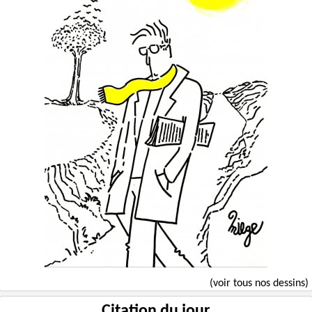
(voir tous nos dessins)
Citation du jour