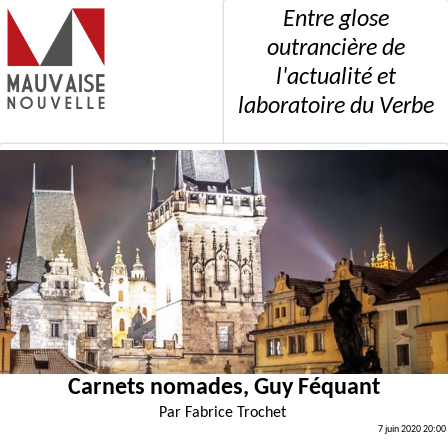
Entre glose
outrancière de
l'actualité et
laboratoire du Verbe
Carnets nomades, Guy Féquant
Par
Fabrice Trochet
7 juin 2020 20:00