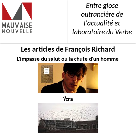
Entre glose
outrancière de
l'actualité et
laboratoire du Verbe
Les articles de François Richard
L'impasse du salut ou la chute d'un homme
Ÿcra