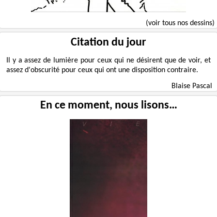
(voir tous nos dessins)
Citation du jour
Il y a assez de lumière pour ceux qui ne désirent que de voir, et
assez d'obscurité pour ceux qui ont une disposition contraire.
Blaise Pascal
En ce moment, nous lisons…