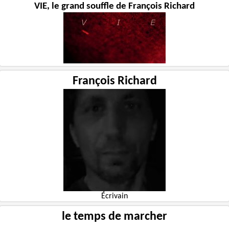
VIE, le grand souffle de François Richard
François Richard
Écrivain
le temps de marcher