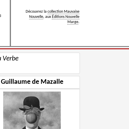
Découvrez la
collection Mauvaise
Nouvelle
, aux
Éditions Nouvelle
Marge
.
u Verbe
Guillaume de Mazalle