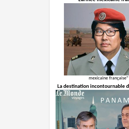
mexicaine française"
La destination incontournable de