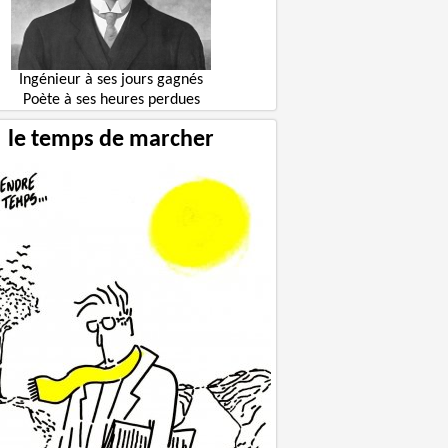
Ingénieur à ses jours gagnés
Poète à ses heures perdues
le temps de marcher