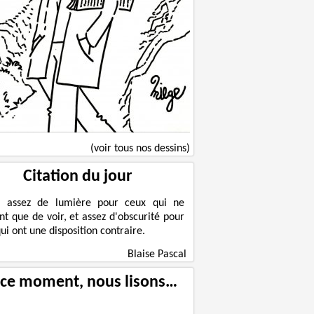
(voir tous nos dessins)
Citation du jour
a assez de lumière pour ceux qui ne
nt que de voir, et assez d'obscurité pour
ui ont une disposition contraire.
Blaise Pascal
 ce moment, nous lisons…