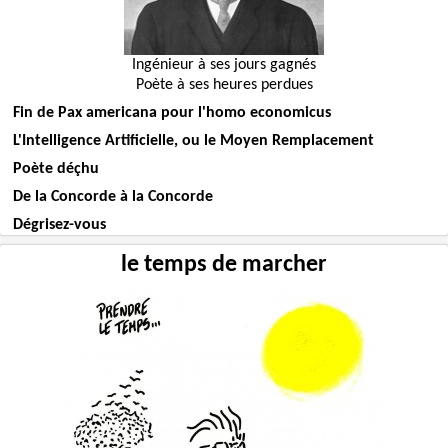
Ingénieur à ses jours gagnés
Poète à ses heures perdues
Fin de Pax americana pour l'homo economicus
L'Intelligence Artificielle, ou le Moyen Remplacement
Poète déçhu
De la Concorde à la Concorde
Dégrisez-vous
le temps de marcher