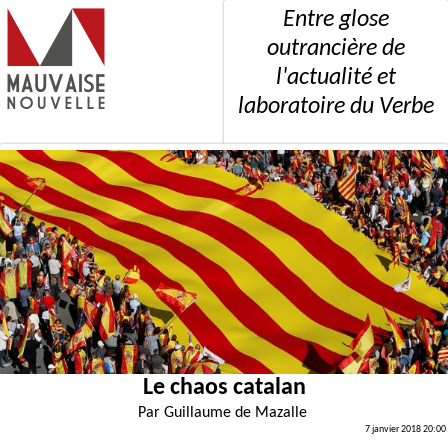
Entre glose
outrancière de
l'actualité et
laboratoire du Verbe
Le chaos catalan
Par
Guillaume de Mazalle
7 janvier 2018 20:00