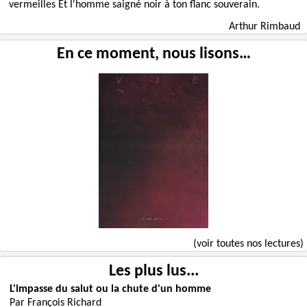
vermeilles Et l'homme saigné noir à ton flanc souverain.
Arthur Rimbaud
En ce moment, nous lisons…
(voir toutes nos lectures)
Les plus lus...
L'impasse du salut ou la chute d'un homme
Par François Richard