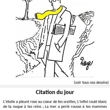
(voir tous nos dessins)
Citation du jour
L'étoile a pleuré rose au coeur de tes oreilles, L'infini roulé blanc
de ta nuque à tes reins ; La mer a perlé rousse à tes mammes