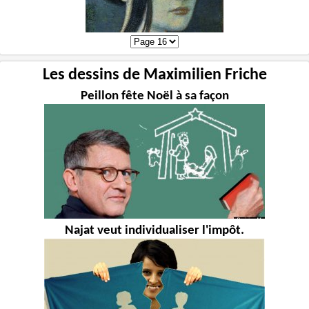
Les dessins de Maximilien Friche
Peillon fête Noël à sa façon
Najat veut individualiser l'impôt.