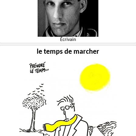
Écrivain
le temps de marcher