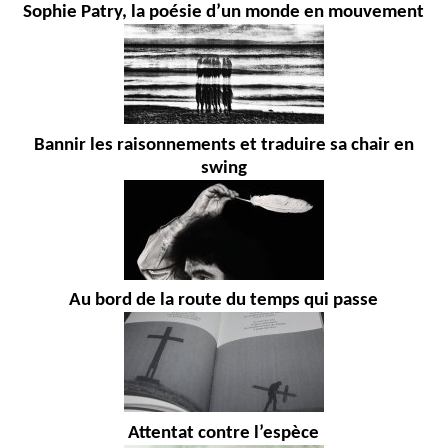
Sophie Patry, la poésie d’un monde en mouvement
Bannir les raisonnements et traduire sa chair en
swing
Au bord de la route du temps qui passe
Attentat contre l’espèce