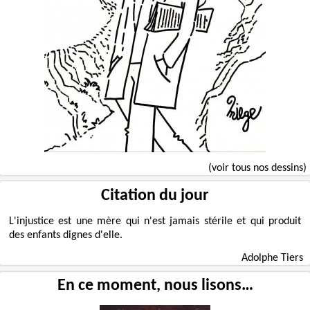
(voir tous nos dessins)
Citation du jour
L'injustice est une mère qui n'est jamais stérile et qui produit
des enfants dignes d'elle.
Adolphe Tiers
En ce moment, nous lisons…