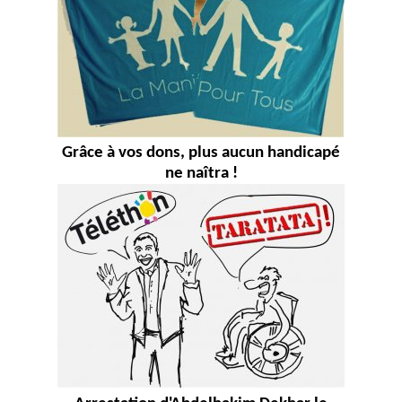
Grâce à vos dons, plus aucun handicapé
ne naîtra !