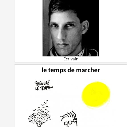
Écrivain
le temps de marcher