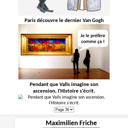
Paris découvre le dernier Van Gogh
Pendant que Valls imagine son
ascension, l'Histoire s'écrit.
Maximilien Friche