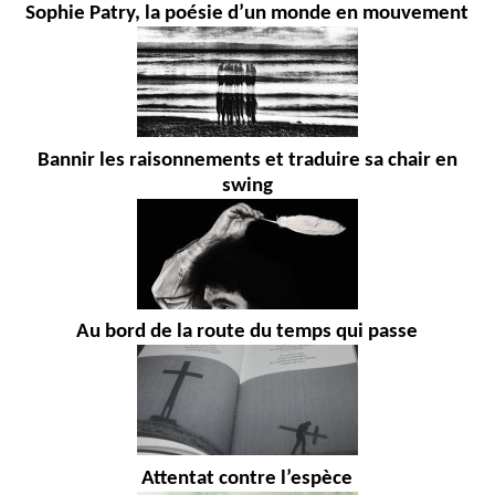
Sophie Patry, la poésie d’un monde en mouvement
Bannir les raisonnements et traduire sa chair en
swing
Au bord de la route du temps qui passe
Attentat contre l’espèce