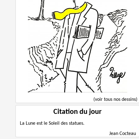
(voir tous nos dessins)
Citation du jour
La Lune est le Soleil des statues.
Jean Cocteau