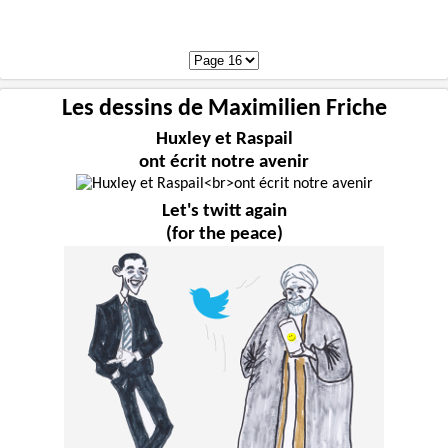
Les dessins de Maximilien Friche
Huxley et Raspail
ont écrit notre avenir
Let's twitt again
(for the peace)