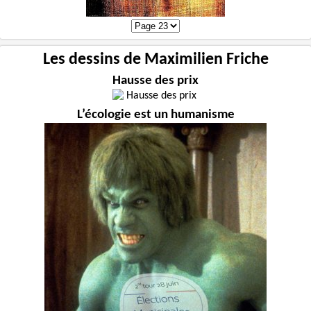
Les dessins de Maximilien Friche
Hausse des prix
L’écologie est un humanisme