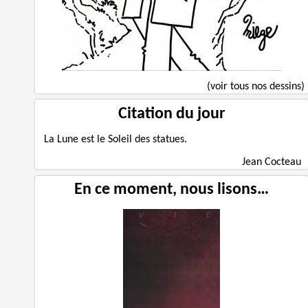
(voir tous nos dessins)
Citation du jour
La Lune est le Soleil des statues.
Jean Cocteau
En ce moment, nous lisons…