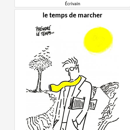
Écrivain
le temps de marcher