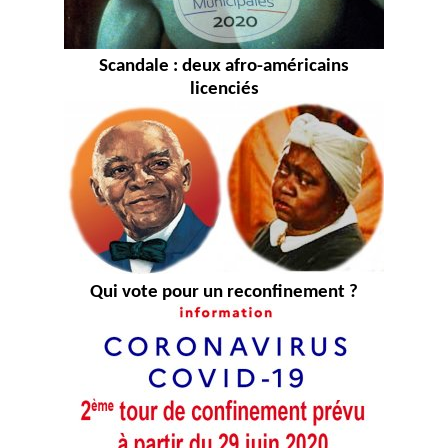
Scandale : deux afro-américains
licenciés
Qui vote pour un reconfinement ?