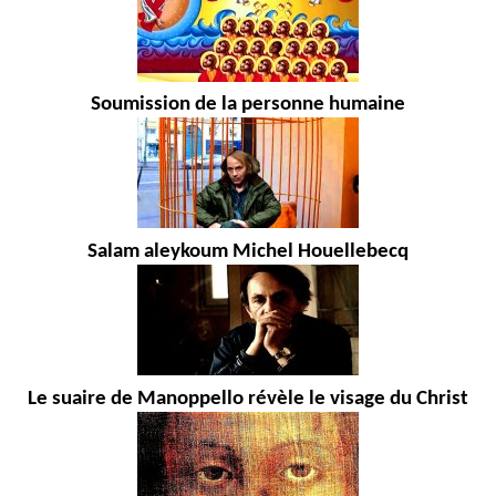
Soumission de la personne humaine
Salam aleykoum Michel Houellebecq
Le suaire de Manoppello révèle le visage du Christ