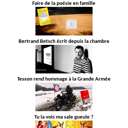
Faire de la poésie en famille
Bertrand Betsch écrit depuis la chambre
Tesson rend hommage à la Grande Armée
Tu la vois ma sale gueule ?