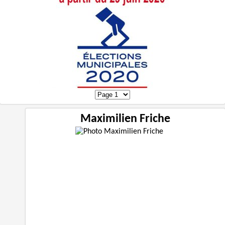
Maximilien Friche